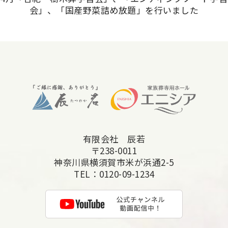
会」、「国産野菜詰め放題」を行いました
有限会社 辰若
〒238-0011
神奈川県横須賀市米が浜通2-5
TEL：
0120-09-1234