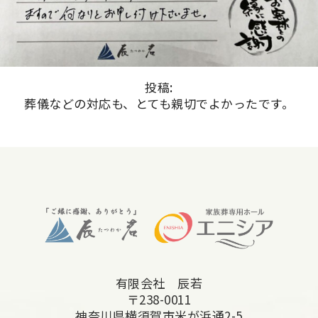
投稿:
葬儀などの対応も、とても親切でよかったです。
有限会社 辰若
〒238-0011
神奈川県横須賀市米が浜通2-5