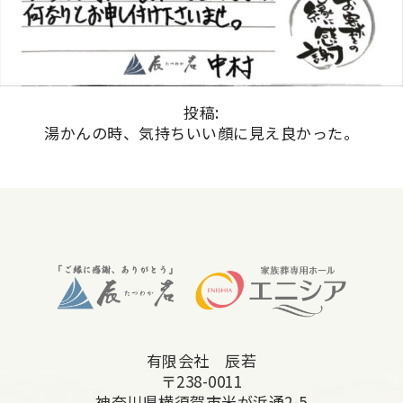
投稿:
湯かんの時、気持ちいい顔に見え良かった。
有限会社 辰若
〒238-0011
神奈川県横須賀市米が浜通2-5