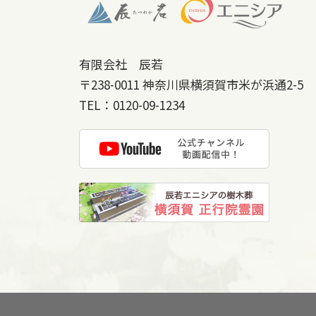
有限会社 辰若
〒238-0011
神奈川県横須賀市米が浜通2-5
TEL：
0120-09-1234