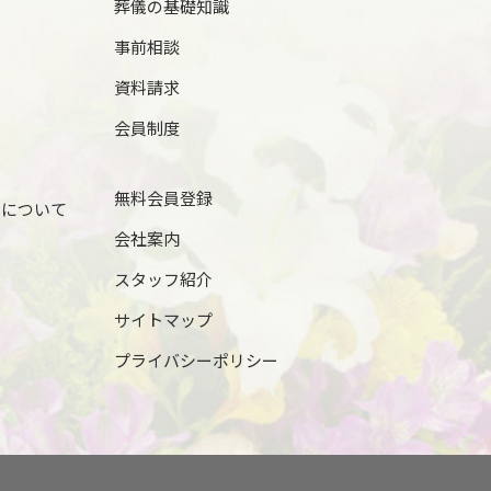
葬儀の基礎知識
事前相談
資料請求
会員制度
無料会員登録
儀について
会社案内
スタッフ紹介
サイトマップ
プライバシーポリシー