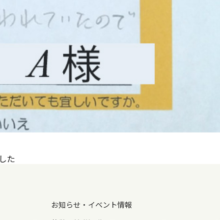
した
お知らせ・イベント情報