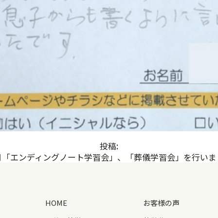
投稿:
2月「エンディングノート学習会」、「葬儀学習会」を行いま
HOME
お客様の声