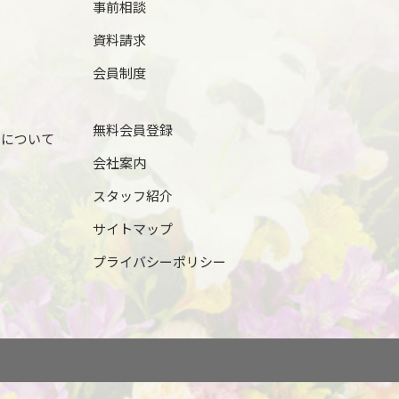
事前相談
資料請求
会員制度
無料会員登録
儀について
会社案内
スタッフ紹介
サイトマップ
プライバシーポリシー