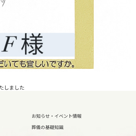
いたしました
お知らせ・イベント情報
葬儀の基礎知識