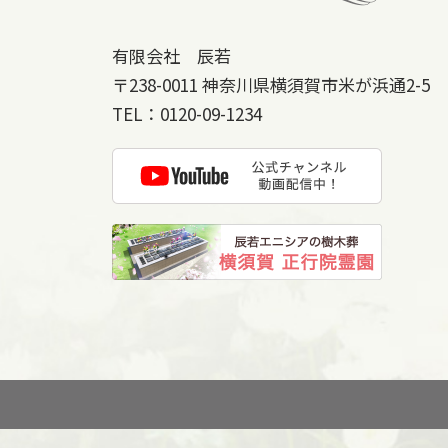
有限会社 辰若
〒238-0011
神奈川県横須賀市米が浜通2-5
TEL：
0120-09-1234