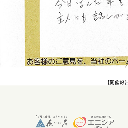
【開催報告