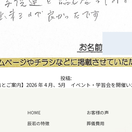
投稿:
とご案内】2026 年 4 月、5月 イベント・学習会を開催
HOME
お客様の声
辰若の特徴
葬儀費用