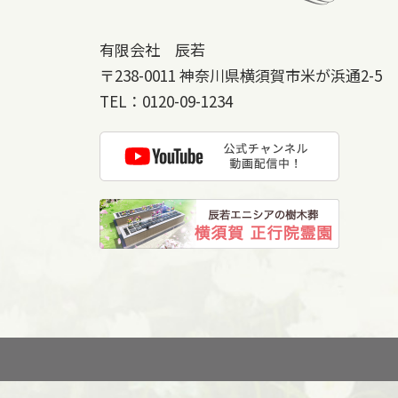
有限会社 辰若
〒238-0011
神奈川県横須賀市米が浜通2-5
TEL：
0120-09-1234