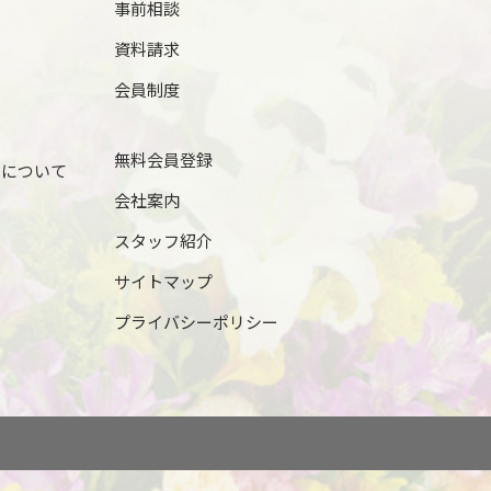
事前相談
資料請求
会員制度
無料会員登録
儀について
会社案内
スタッフ紹介
サイトマップ
プライバシーポリシー