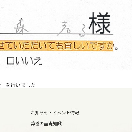
会」を行いました
お知らせ・イベント情報
葬儀の基礎知識