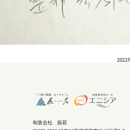
20
有限会社 辰若