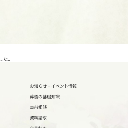
した。
お知らせ・イベント情報
葬儀の基礎知識
事前相談
資料請求