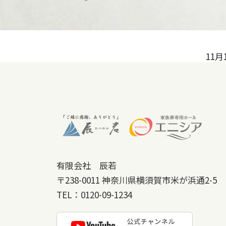
11
有限会社 辰若
〒238-0011
神奈川県横須賀市米が浜通2-5
TEL：
0120-09-1234