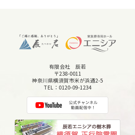
有限会社 辰若
〒238-0011
神奈川県横須賀市米が浜通2-5
TEL：
0120-09-1234