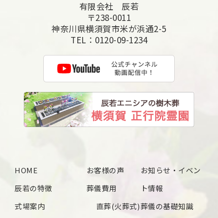
有限会社 辰若
〒238-0011
神奈川県横須賀市米が浜通2-5
TEL：
0120-09-1234
HOME
お客様の声
お知らせ・イベン
辰若の特徴
葬儀費用
ト情報
式場案内
直葬(火葬式)
葬儀の基礎知識