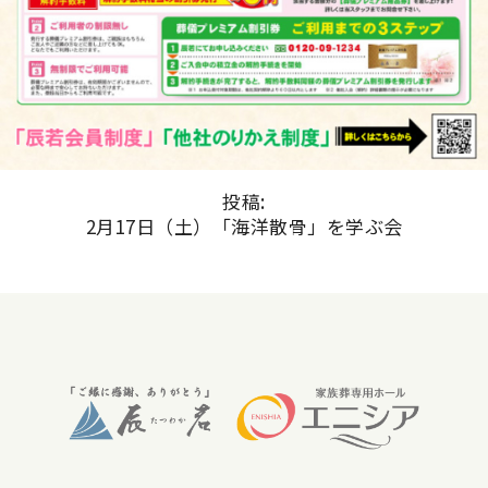
投稿:
2月17日（土）「海洋散骨」を学ぶ会