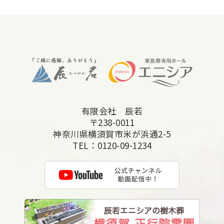
有限会社 辰若
〒238-0011
神奈川県横須賀市米が浜通2-5
TEL：
0120-09-1234