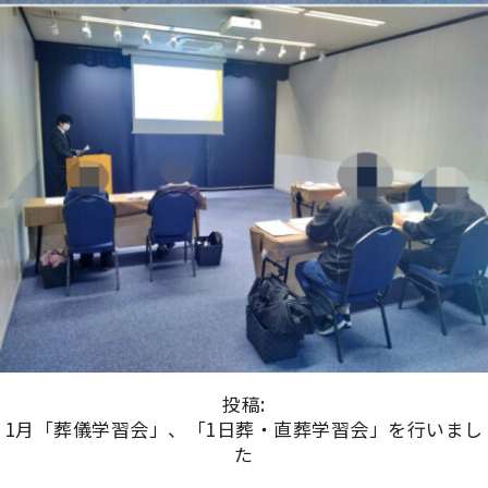
投稿:
1月「葬儀学習会」、「1日葬・直葬学習会」を行いまし
た