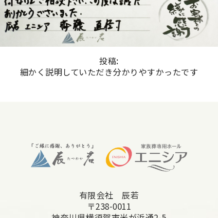
投稿:
細かく説明していただき分かりやすかったです
有限会社 辰若
〒238-0011
神奈川県横須賀市米が浜通2-5