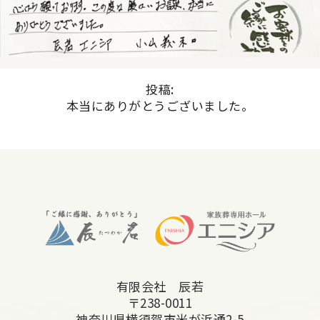
投稿:
本当にありがとうございました。
有限会社 辰若
〒238-0011
神奈川県横須賀市米が浜通2-5