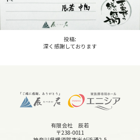
投稿:
深く感謝しております
有限会社 辰若
〒238-0011
神奈川県横須賀市米が浜通2-5