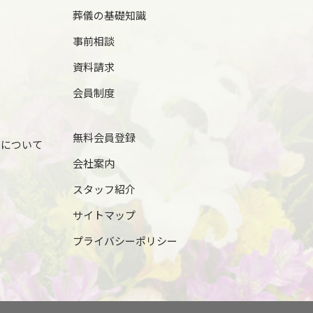
葬儀の基礎知識
事前相談
資料請求
会員制度
無料会員登録
儀について
会社案内
スタッフ紹介
サイトマップ
プライバシーポリシー