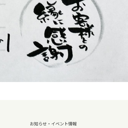
お知らせ・イベント情報