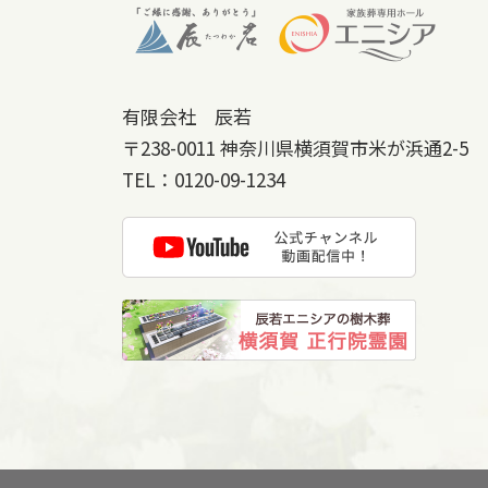
有限会社 辰若
〒238-0011
神奈川県横須賀市米が浜通2-5
TEL：
0120-09-1234