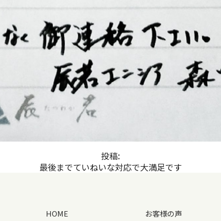
投稿:
最後までていねいな対応で大満足です
HOME
お客様の声