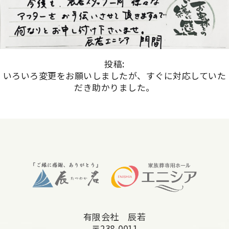
投稿:
いろいろ変更をお願いしましたが、すぐに対応していた
だき助かりました。
有限会社 辰若
〒238-0011