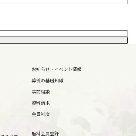
お知らせ・イベント情報
葬儀の基礎知識
事前相談
資料請求
会員制度
無料会員登録