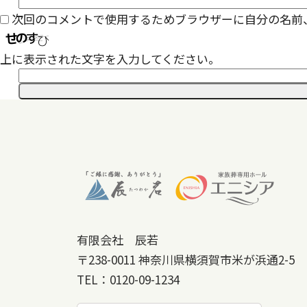
次回のコメントで使用するためブラウザーに自分の名前
上に表示された文字を入力してください。
有限会社 辰若
〒238-0011
神奈川県横須賀市米が浜通2-5
TEL：
0120-09-1234