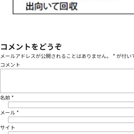
コメントをどうぞ
メールアドレスが公開されることはありません。
*
が付い
コメント
名前
*
メール
*
サイト