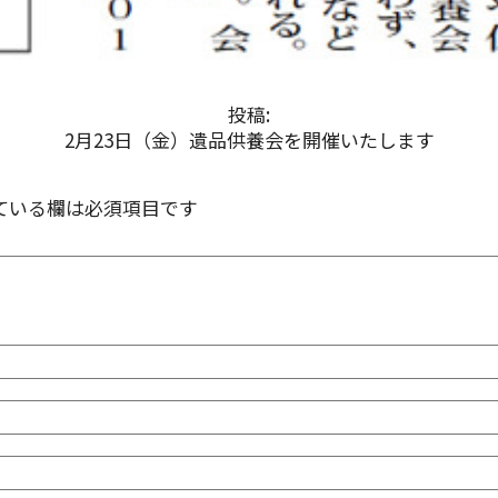
投稿:
2月23日（金）遺品供養会を開催いたします
ている欄は必須項目です