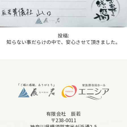
投稿:
知らない事だらけの中で、安心させて頂きました。
有限会社 辰若
〒238-0011
神奈川県横須賀市米が浜通2-5