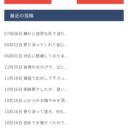
最近の投稿
07月08日
静かに自然な形で送り...
06月02日
寄り添ってくれて安心...
06月01日
対応に感謝しておりま...
12月25日
皆様のおかげで、父に...
11月18日
電話で応対して下さっ...
10月16日
家族葬でしたが、良い...
10月16日
心からのお悔やみを頂...
10月16日
寄り添って頂き、何も...
10月16日
初めての事だったので...