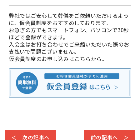
弊社ではご安心して葬儀をご依頼いただけるよう
に、仮会員制度をおすすめしております。
お急ぎの方でもスマートフォン、パソコンで30秒
ほどで登録ができます。
入会金はお打ち合わせでご来館いただいた際のお
支払いで問題ございません。
仮会員制度のお申し込みはこちらから。
＜ 次の記事へ
前の記事へ ＞