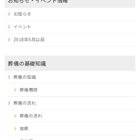
お知らせ・イベント情報
お知らせ
イベント
2018年5月以前
葬儀の基礎知識
葬儀の知識
葬儀費用
葬儀の流れ
葬儀の流れ
直葬