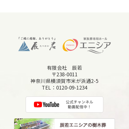
2025年12月
2025年11月
2025年10月
2025年9月
2025年8月
2025年7月
有限会社 辰若
2025年6月
〒238-0011
2025年5月
神奈川県横須賀市米が浜通2-5
TEL：
0120-09-1234
2025年4月
2025年3月
2025年2月
2025年1月