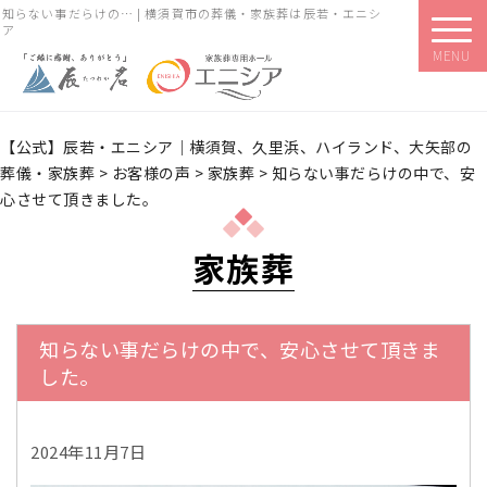
知らない事だらけの… | 横須賀市の葬儀・家族葬は辰若・エニシ
ア
MENU
【公式】辰若・エニシア｜横須賀、久里浜、ハイランド、大矢部の
葬儀・家族葬
>
お客様の声
>
家族葬
>
知らない事だらけの中で、安
心させて頂きました。
家族葬
知らない事だらけの中で、安心させて頂きま
した。
2024年11月7日