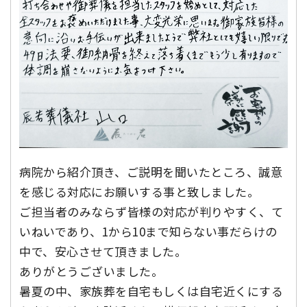
病院から紹介頂き、ご説明を聞いたところ、誠意
を感じる対応にお願いする事と致しました。
ご担当者のみならず皆様の対応が判りやすく、て
いねいであり、1から10まで知らない事だらけの
中で、安心させて頂きました。
ありがとうございました。
暑夏の中、家族葬を自宅もしくは自宅近くにする