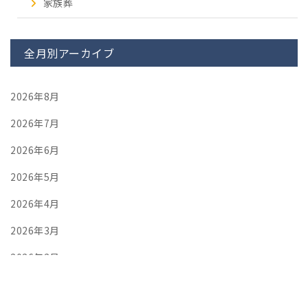
家族葬
全月別アーカイブ
2026年8月
2026年7月
2026年6月
2026年5月
2026年4月
2026年3月
2026年2月
2026年1月