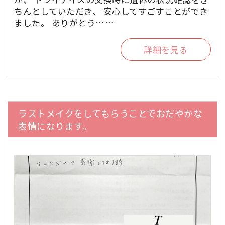
ちんとしていただき、 安心してすごすことができ
ました。 ありがとう……
詳細を見る
ラストメイクをしてもらうことでおだやかな
表情になります。