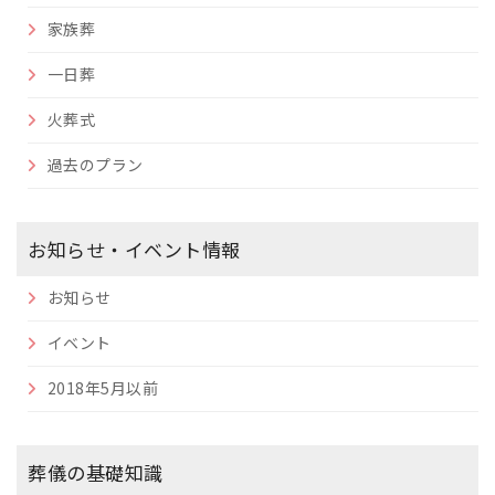
家族葬
一日葬
火葬式
過去のプラン
お知らせ・イベント情報
お知らせ
イベント
2018年5月以前
葬儀の基礎知識