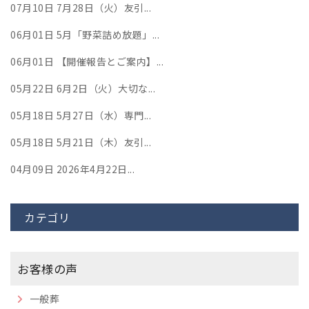
07月10日
7月28日（火）友引...
06月01日
5月「野菜詰め放題」...
06月01日
【開催報告とご案内】...
05月22日
6月2日（火）大切な...
05月18日
5月27日（水）専門...
05月18日
5月21日（木）友引...
04月09日
2026年4月22日...
カテゴリ
お客様の声
一般葬