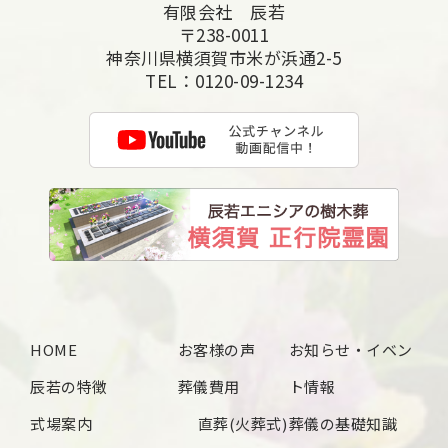
有限会社 辰若
2025年6月
〒238-0011
2025年5月
神奈川県横須賀市米が浜通2-5
TEL：
0120-09-1234
2025年4月
2025年3月
2025年2月
2025年1月
2024年12月
2024年11月
2024年10月
HOME
お客様の声
お知らせ・イベン
2024年9月
辰若の特徴
葬儀費用
ト情報
2024年8月
式場案内
直葬(火葬式)
葬儀の基礎知識
2024年7月