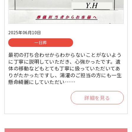
2025年06月10日
一日葬
最初の打ち合わせからわからないことがないよう
に丁寧に説明していただき、心強かったです。遺
体の移動などもとても丁寧に扱っていただいてあ
りがたかったですし、湯灌のご担当の方にも一生
懸命綺麗にしていただい……
詳細を見る