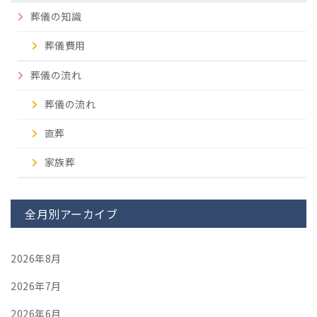
葬儀の知識
葬儀費用
葬儀の流れ
葬儀の流れ
直葬
家族葬
全月別アーカイブ
2026年8月
2026年7月
2026年6月