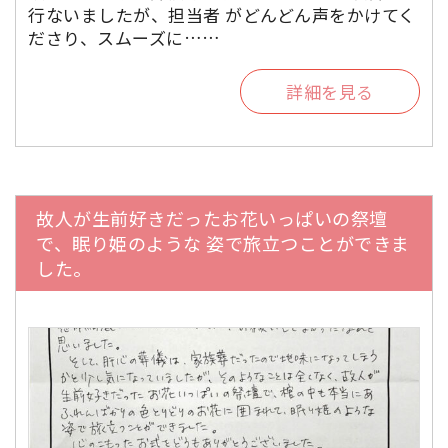
行ないましたが、担当者 がどんどん声をかけてく
ださり、スムーズに……
詳細を見る
故人が生前好きだったお花いっぱいの祭壇
で、眠り姫のような 姿で旅立つことができま
した。