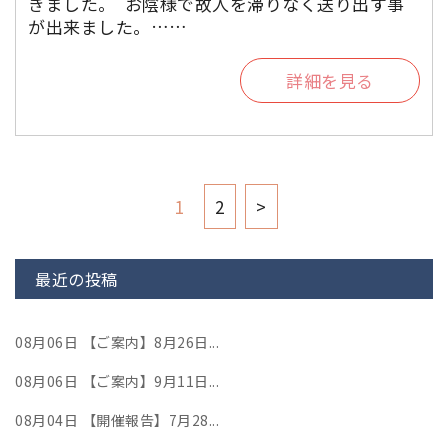
きました。 お陰様で故人を滞りなく送り出す事
が出来ました。……
詳細を見る
1
2
>
最近の投稿
08月06日
【ご案内】8月26日...
08月06日
【ご案内】9月11日...
08月04日
【開催報告】7月28...