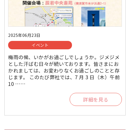
2025年06月23日
イベント
梅雨の候、いかがお過ごしでしょうか。ジメジメ
とした汗ばむ日々が続いております。皆さまにお
かれましては、お変わりなくお過ごしのことと存
じます。 このたび弊社では、7 月 3 日（木）午前
10 ……
詳細を見る