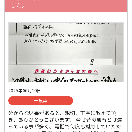
した。
2025年06月10日
一般葬
分からない事があると、親切、丁寧に教えて頂
き、ありがとうございます。 今は昔の風習とは違
っている事が多く、電話で何度も対応していただ