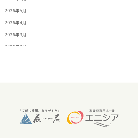
2026年5月
2026年4月
2026年3月
2026年2月
2026年1月
2025年12月
2025年11月
2025年10月
2025年9月
2025年8月
2025年7月