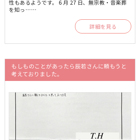
性もあるようです。 6 月 27 日、無宗教・音楽葬
を知っ……
詳細を見る
もしものことがあったら辰若さんに頼もうと
考えておりました。