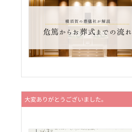
大変ありがとうございました。