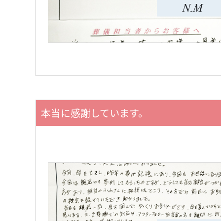
本当に感謝しています。