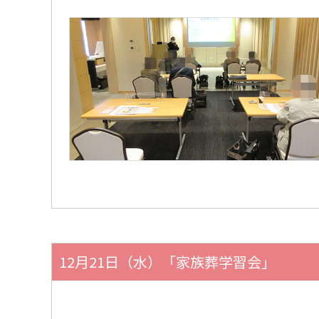
12月21日（水）「家族葬学習会」