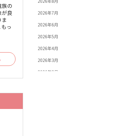
2026年8月
遺族の
象が良
2026年7月
りま
2026年6月
こもっ
2026年5月
2026年4月
る
2026年3月
2026年2月
2026年1月
2025年12月
2025年11月
2025年10月
2025年9月