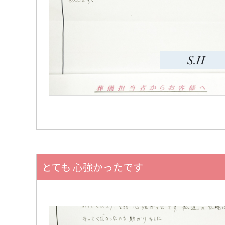
とても 心強かったです