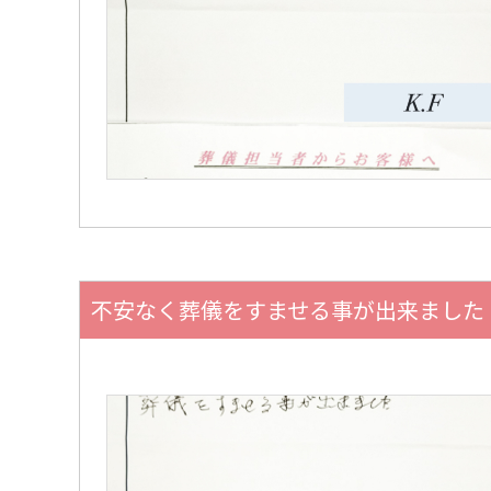
不安なく葬儀をすませる事が出来ました