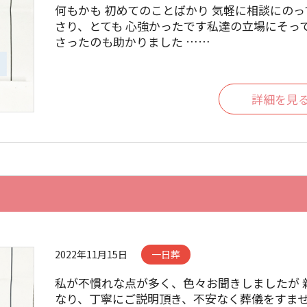
何もかも 初めてのことばかり 気軽に相談にのっ
さり、とても 心強かったです私達の立場にそっ
さったのも助かりました ……
詳細を見
2022年11月15日
一日葬
私が不慣れな点が多く、色々お聞きしましたが 
なり、丁寧にご説明頂き、不安なく葬儀をすま