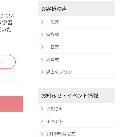
お客様の声
わせてい
う学習
一般葬
だいた
家族葬
一日葬
火葬式
る
過去のプラン
お知らせ・イベント情報
お知らせ
イベント
2018年5月以前