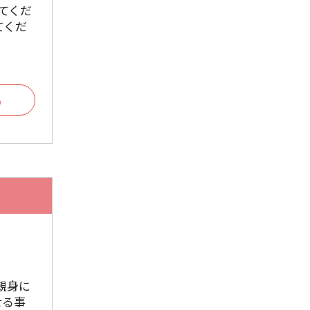
てくだ
2025年8月
てくだ
2025年7月
2025年6月
2025年5月
る
2025年4月
2025年3月
2025年2月
2025年1月
2024年12月
2024年11月
親身に
2024年10月
せる事