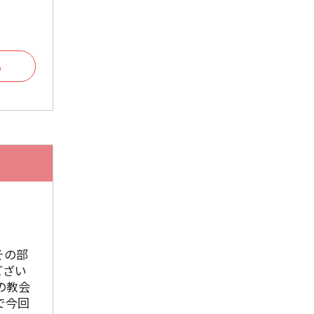
2024年9月
2024年8月
2024年7月
る
2024年6月
2024年5月
2024年4月
2024年3月
2024年2月
2024年1月
2023年12月
その部
ござい
2023年11月
の教会
で今回
2023年10月