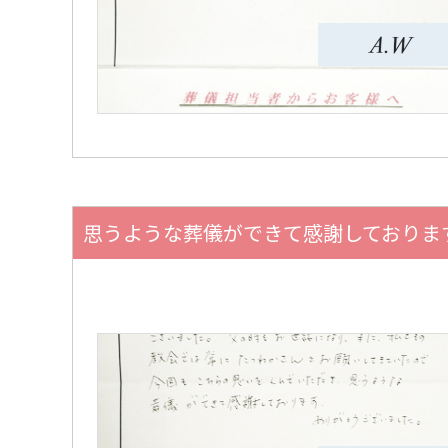
思うような葬儀ができて感謝しておりま