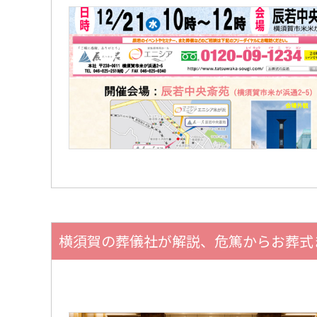
横須賀の葬儀社が解説、危篤からお葬式