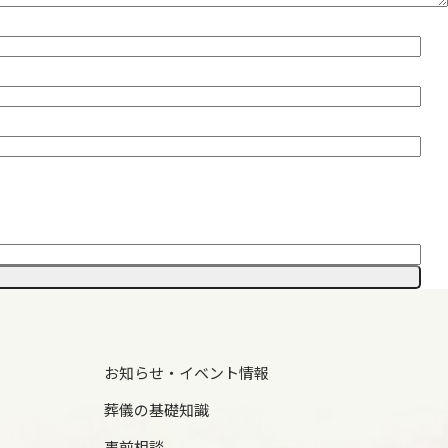
お知らせ・イベント情報
葬儀の基礎知識
事前相談