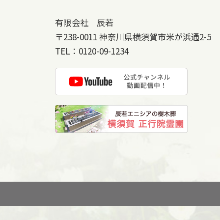
有限会社 辰若
〒238-0011
神奈川県横須賀市米が浜通2-5
TEL：
0120-09-1234