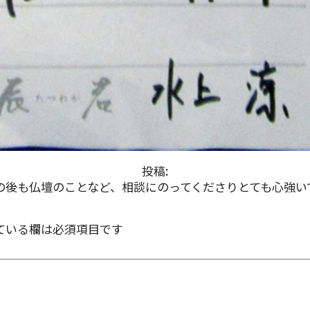
投稿:
の後も仏壇のことなど、相談にのってくださりとても心強い
ている欄は必須項目です