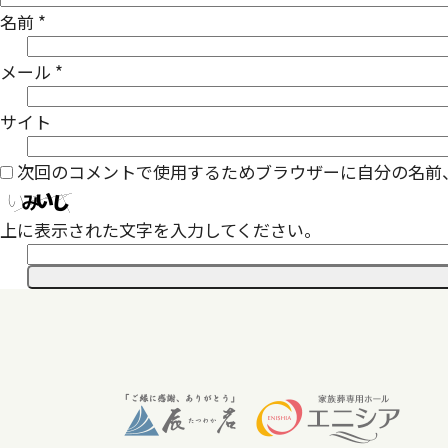
名前
*
メール
*
サイト
次回のコメントで使用するためブラウザーに自分の名前
上に表示された文字を入力してください。