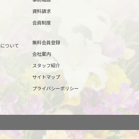
資料請求
会員制度
無料会員登録
儀について
会社案内
スタッフ紹介
サイトマップ
プライバシーポリシー