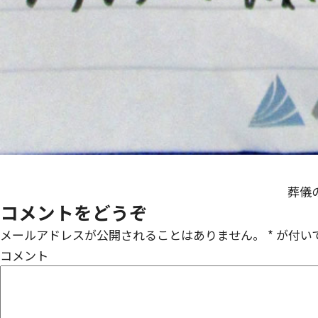
葬儀
コメントをどうぞ
メールアドレスが公開されることはありません。
*
が付い
コメント