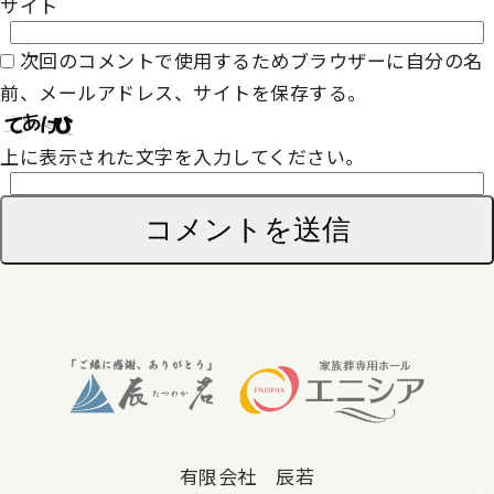
サイト
次回のコメントで使用するためブラウザーに自分の名
前、メールアドレス、サイトを保存する。
上に表示された文字を入力してください。
有限会社 辰若