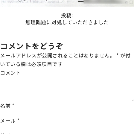
投稿:
無理難題に対処していただきました
コメントをどうぞ
メールアドレスが公開されることはありません。
*
が付
いている欄は必須項目です
コメント
名前
*
メール
*