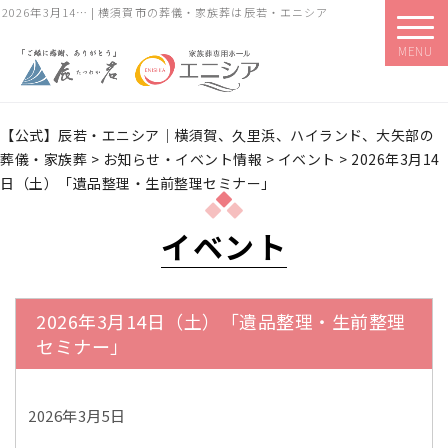
2026年3月14… | 横須賀市の葬儀・家族葬は辰若・エニシア
MENU
【公式】辰若・エニシア｜横須賀、久里浜、ハイランド、大矢部の
葬儀・家族葬
>
お知らせ・イベント情報
>
イベント
>
2026年3月14
日（土）「遺品整理・生前整理セミナー」
イベント
2026年3月14日（土）「遺品整理・生前整理
セミナー」
2026年3月5日