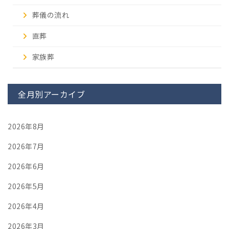
葬儀の流れ
直葬
家族葬
全月別アーカイブ
2026年8月
2026年7月
2026年6月
2026年5月
2026年4月
2026年3月