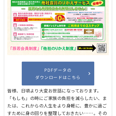
PDFデータの
ダウンロードはこちら
皆様、日頃より大変お世話になっております。
「もしも」の時にご家族の負担を減らしたい、ま
たは、これからの人生をより身軽に、豊かに過ご
すために身の回りを整理しておきたい……。その