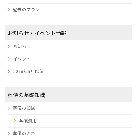
過去のプラン
お知らせ・イベント情報
お知らせ
イベント
2018年5月以前
葬儀の基礎知識
葬儀の知識
葬儀費用
葬儀の流れ