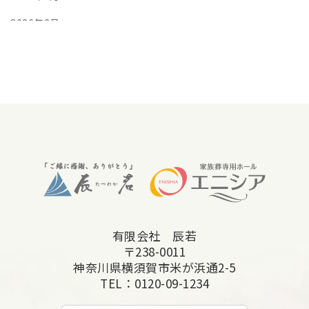
2026年2月
2026年1月
2025年12月
2025年11月
2025年10月
2025年9月
2025年8月
2025年7月
有限会社 辰若
2025年6月
〒238-0011
2025年5月
神奈川県横須賀市米が浜通2-5
TEL：
0120-09-1234
2025年4月