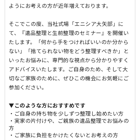
ようにお考えの方が近年増えております。
そこでこの度、当社式場「エニシア大矢部」に
て、『遺品整理と生前整理のセミナー』を開催い
たします。「何から手をつければいいのか分から
ない」「捨てられない物をどう整理すべきか」と
いったお悩みに、専門的な視点から分かりやすく
アドバイスいたします。ご自身のため、そして大
切なご家族のために、ぜひこの機会にお気軽にご
参加ください。
▼このような方におすすめです
・ご自身の持ち物を少しずつ整理し始めたい方
・実家の片付けや、ご親族の遺品整理でお悩みの
方
・ご家族に負担をかけたくないとお考えの方