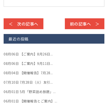
＜ 次の記事へ
前の記事へ ＞
最近の投稿
08月06日
【ご案内】8月26日...
08月06日
【ご案内】9月11日...
08月04日
【開催報告】7月28...
07月10日
7月28日（火）友引...
06月01日
5月「野菜詰め放題」...
06月01日
【開催報告とご案内】...