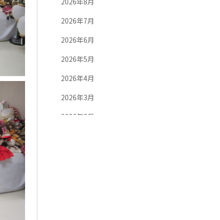
2026年8月
2026年7月
2026年6月
2026年5月
2026年4月
2026年3月
2026年2月
2026年1月
2025年12月
2025年11月
2025年10月
2025年9月