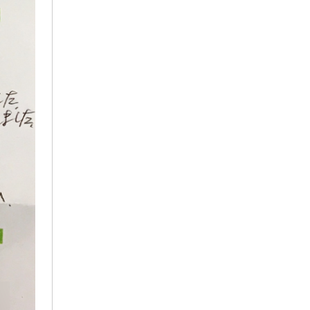
2023年9月
2023年8月
2023年7月
2023年6月
2023年5月
2023年4月
2023年3月
2023年2月
2023年1月
2022年12月
2022年11月