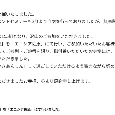
開催いたしました。
ベントセミナーも3月より自粛を行っておりましたが、無事
155組となり、沢山のご参加をいただきました。
継】を「エニシア佐原」にて行い、ご参加いただいたお客様
にてご参列・ご焼香を賜り、御供養いただいたお寺様には、
いただきました。
いきあんしん」して過ごしていただけるよう微力ながら努め
ただきましたお寺様、心より感謝申し上げます。