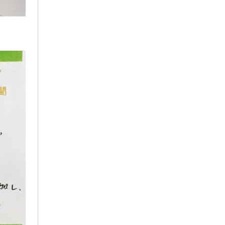
2025年8月
2025年7月
2025年6月
2025年5月
2025年4月
2025年3月
2025年2月
2025年1月
2024年12月
2024年11月
2024年10月