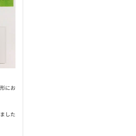
2024年9月
2024年8月
2024年7月
2024年6月
2024年5月
2024年4月
2024年3月
2024年2月
形にお
2024年1月
2023年12月
ました
2023年11月
2023年10月