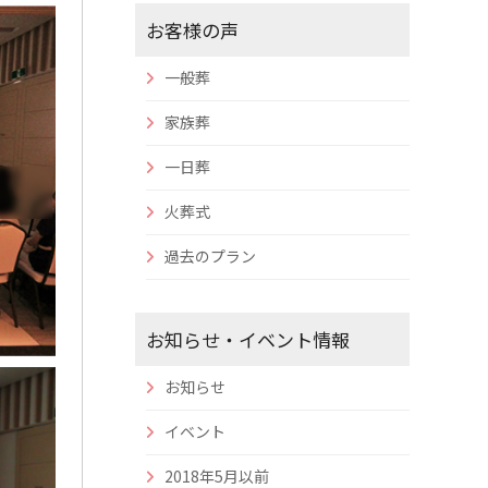
お客様の声
一般葬
家族葬
一日葬
火葬式
過去のプラン
お知らせ・イベント情報
お知らせ
イベント
2018年5月以前