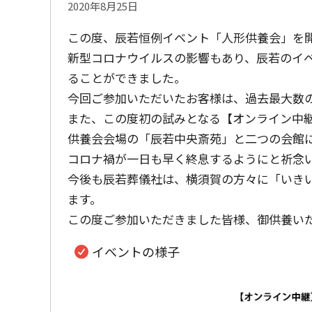
2020年8月25日
この度、辰若恒例イベント「人形供養会」を
新型コロナウイルスの影響もあり、辰若のイ
ることができました。
今回ご参加いただいたお客様は、過去最大数の
また、この度初の試みとなる【オンライン中
供養会会場の「辰若中央斎苑」と二つの会館
コロナ禍が一日も早く終息するようにと祈念
今後も辰若葬儀社は、横須賀の方々に「いき
ます。
この度ご参加いただきました皆様、御供養い
イベントの様子