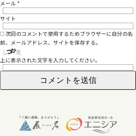
メール
*
サイト
次回のコメントで使用するためブラウザーに自分の名
前、メールアドレス、サイトを保存する。
上に表示された文字を入力してください。