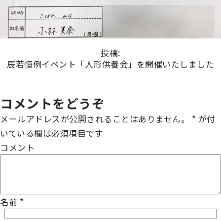
投稿:
辰若恒例イベント「人形供養会」を開催いたしました
コメントをどうぞ
メールアドレスが公開されることはありません。
*
が付
いている欄は必須項目です
コメント
名前
*