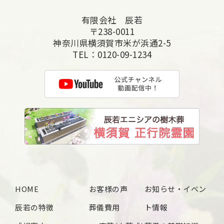
有限会社 辰若
〒238-0011
神奈川県横須賀市米が浜通2-5
TEL：
0120-09-1234
HOME
お客様の声
お知らせ・イベン
辰若の特徴
葬儀費用
ト情報