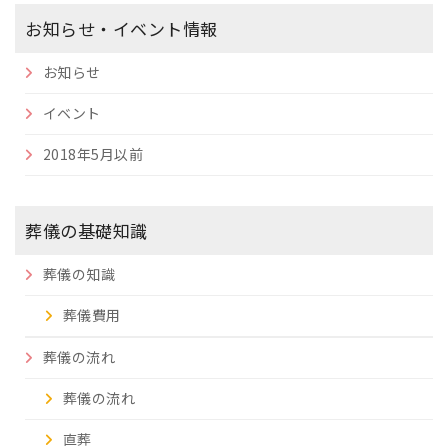
お知らせ・イベント情報
お知らせ
イベント
2018年5月以前
葬儀の基礎知識
葬儀の知識
葬儀費用
葬儀の流れ
葬儀の流れ
直葬