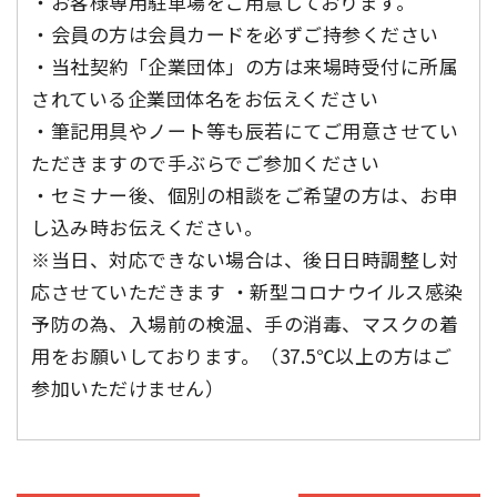
・お客様専用駐車場をご用意しております。
・会員の方は会員カードを必ずご持参ください
・当社契約「企業団体」の方は来場時受付に所属
されている企業団体名をお伝えください
・筆記用具やノート等も辰若にてご用意させてい
ただきますので手ぶらでご参加ください
・セミナー後、個別の相談をご希望の方は、お申
し込み時お伝えください。
※当日、対応できない場合は、後日日時調整し対
応させていただきます ・新型コロナウイルス感染
予防の為、入場前の検温、手の消毒、マスクの着
用をお願いしております。（37.5℃以上の方はご
参加いただけません）