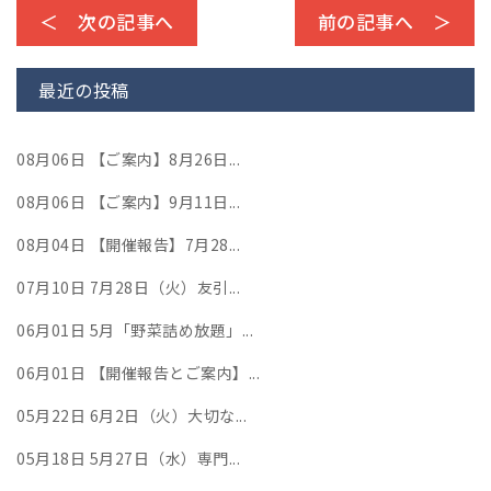
＜ 次の記事へ
前の記事へ ＞
最近の投稿
08月06日
【ご案内】8月26日...
08月06日
【ご案内】9月11日...
08月04日
【開催報告】7月28...
07月10日
7月28日（火）友引...
06月01日
5月「野菜詰め放題」...
06月01日
【開催報告とご案内】...
05月22日
6月2日（火）大切な...
05月18日
5月27日（水）専門...