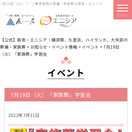
7月19日（火）「… | 横須賀市の葬儀・家族葬は辰若・エニシア
MENU
【公式】辰若・エニシア｜横須賀、久里浜、ハイランド、大矢部の
葬儀・家族葬
>
お知らせ・イベント情報
>
イベント
>
7月19日
（火）「家族葬」学習会
イベント
7月19日（火）「家族葬」学習会
2022年7月11日