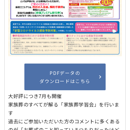
PDFデータの
ダウンロードはこちら
大好評につき7月も開催
家族葬のすべてが解る「家族葬学習会」を行いま
す
過去にご参加いただいた方のコメントに多くある
のが「お葬式のこと知っているつもりだったけど