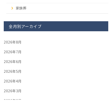
家族葬
全月別アーカイブ
2026年8月
2026年7月
2026年6月
2026年5月
2026年4月
2026年3月
2026年2月
2026年1月