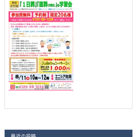
最近の投稿