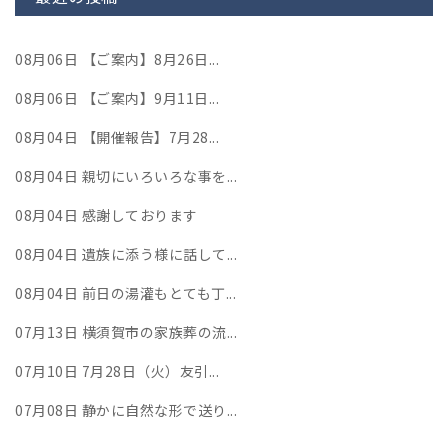
08月06日
【ご案内】8月26日...
08月06日
【ご案内】9月11日...
08月04日
【開催報告】7月28...
08月04日
親切にいろいろな事を...
08月04日
感謝しております
08月04日
遺族に添う様に話して...
08月04日
前日の湯灌もとても丁...
07月13日
横須賀市の家族葬の流...
07月10日
7月28日（火）友引...
07月08日
静かに自然な形で送り...