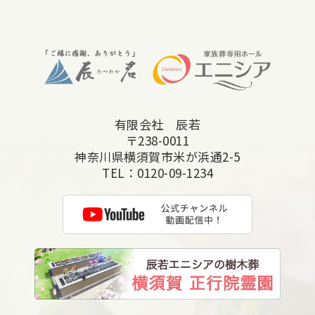
2025年10月
2025年9月
2025年8月
2025年7月
有限会社 辰若
2025年6月
〒238-0011
2025年5月
神奈川県横須賀市米が浜通2-5
TEL：
0120-09-1234
2025年4月
2025年3月
2025年2月
2025年1月
2024年12月