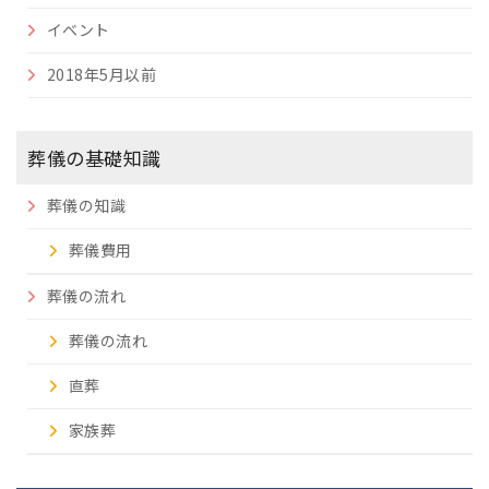
イベント
2018年5月以前
葬儀の基礎知識
葬儀の知識
葬儀費用
葬儀の流れ
葬儀の流れ
直葬
家族葬