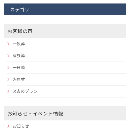
カテゴリ
お客様の声
一般葬
家族葬
一日葬
火葬式
過去のプラン
お知らせ・イベント情報
お知らせ