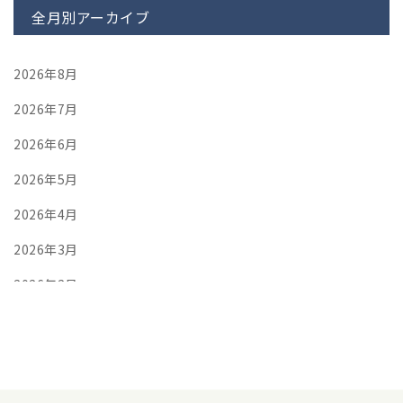
全月別アーカイブ
2026年8月
2026年7月
2026年6月
2026年5月
2026年4月
2026年3月
2026年2月
2026年1月
2025年12月
2025年11月