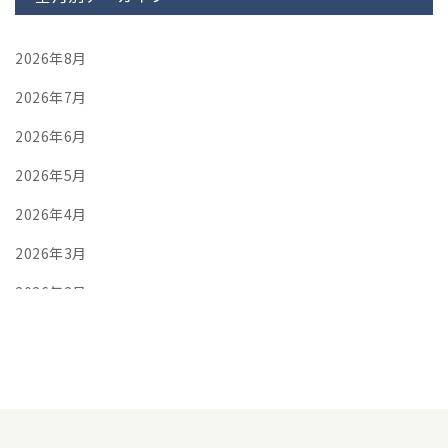
2026年8月
2026年7月
2026年6月
2026年5月
2026年4月
2026年3月
2026年2月
2026年1月
2025年12月
2025年11月