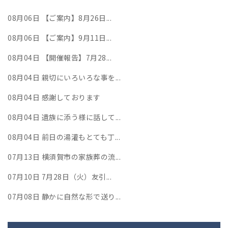
08月06日
【ご案内】8月26日...
08月06日
【ご案内】9月11日...
08月04日
【開催報告】7月28...
08月04日
親切にいろいろな事を...
08月04日
感謝しております
08月04日
遺族に添う様に話して...
08月04日
前日の湯灌もとても丁...
07月13日
横須賀市の家族葬の流...
07月10日
7月28日（火）友引...
07月08日
静かに自然な形で送り...