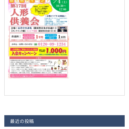
最近の投稿