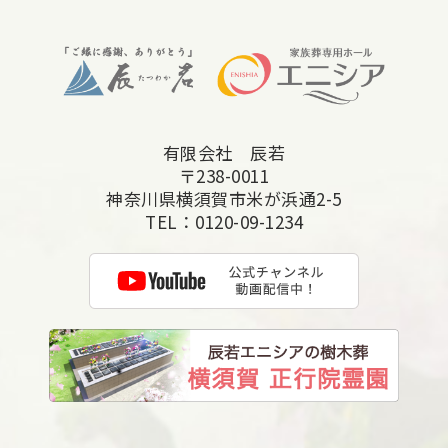
2025年10月
2025年9月
2025年8月
2025年7月
有限会社 辰若
2025年6月
〒238-0011
2025年5月
神奈川県横須賀市米が浜通2-5
TEL：
0120-09-1234
2025年4月
2025年3月
2025年2月
2025年1月
2024年12月
2024年11月