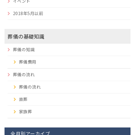
イベント
2018年5月以前
葬儀の基礎知識
葬儀の知識
葬儀費用
葬儀の流れ
葬儀の流れ
直葬
家族葬
全月別アーカイブ