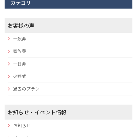
カテゴリ
お客様の声
一般葬
家族葬
一日葬
火葬式
過去のプラン
お知らせ・イベント情報
お知らせ