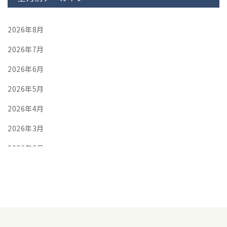
2026年8月
2026年7月
2026年6月
2026年5月
2026年4月
2026年3月
2026年2月
2026年1月
2025年12月
2025年11月