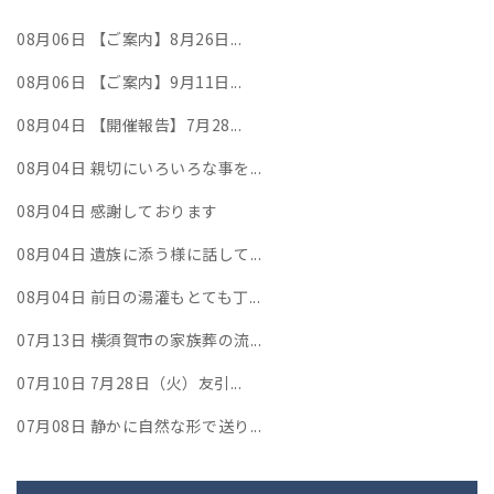
08月06日
【ご案内】8月26日...
08月06日
【ご案内】9月11日...
08月04日
【開催報告】7月28...
08月04日
親切にいろいろな事を...
08月04日
感謝しております
08月04日
遺族に添う様に話して...
08月04日
前日の湯灌もとても丁...
07月13日
横須賀市の家族葬の流...
07月10日
7月28日（火）友引...
07月08日
静かに自然な形で送り...