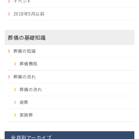
イベント
2018年5月以前
葬儀の基礎知識
葬儀の知識
葬儀費用
葬儀の流れ
葬儀の流れ
直葬
家族葬
全月別アーカイブ