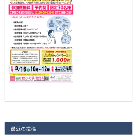
最近の投稿