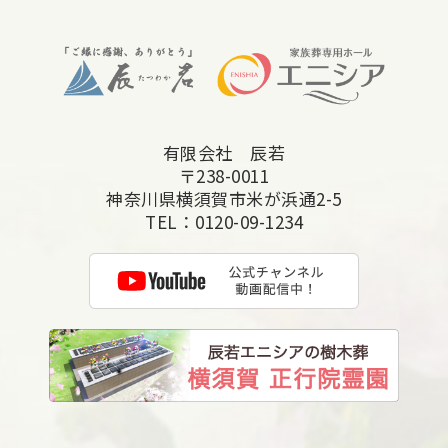
2025年10月
2025年9月
2025年8月
2025年7月
有限会社 辰若
2025年6月
〒238-0011
2025年5月
神奈川県横須賀市米が浜通2-5
TEL：
0120-09-1234
2025年4月
2025年3月
2025年2月
2025年1月
2024年12月
2024年11月