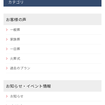
カテゴリ
お客様の声
一般葬
家族葬
一日葬
火葬式
過去のプラン
お知らせ・イベント情報
お知らせ