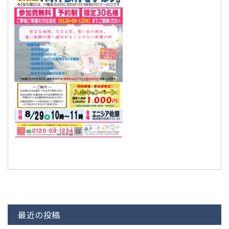
最近の投稿