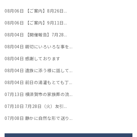
08月06日
【ご案内】8月26日...
08月06日
【ご案内】9月11日...
08月04日
【開催報告】7月28...
08月04日
親切にいろいろな事を...
08月04日
感謝しております
08月04日
遺族に添う様に話して...
08月04日
前日の湯灌もとても丁...
07月13日
横須賀市の家族葬の流...
07月10日
7月28日（火）友引...
07月08日
静かに自然な形で送り...