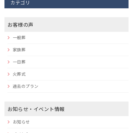
カテゴリ
お客様の声
一般葬
家族葬
一日葬
火葬式
過去のプラン
お知らせ・イベント情報
お知らせ