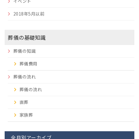
イベント
2018年5月以前
葬儀の基礎知識
葬儀の知識
葬儀費用
葬儀の流れ
葬儀の流れ
直葬
家族葬
全月別アーカイブ