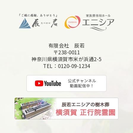
2025年10月
2025年9月
2025年8月
2025年7月
有限会社 辰若
2025年6月
〒238-0011
2025年5月
神奈川県横須賀市米が浜通2-5
TEL：
0120-09-1234
2025年4月
2025年3月
2025年2月
2025年1月
2024年12月
2024年11月