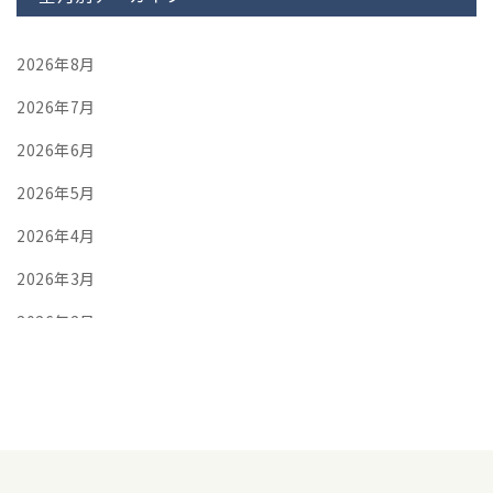
2026年8月
2026年7月
2026年6月
2026年5月
2026年4月
2026年3月
2026年2月
2026年1月
2025年12月
2025年11月