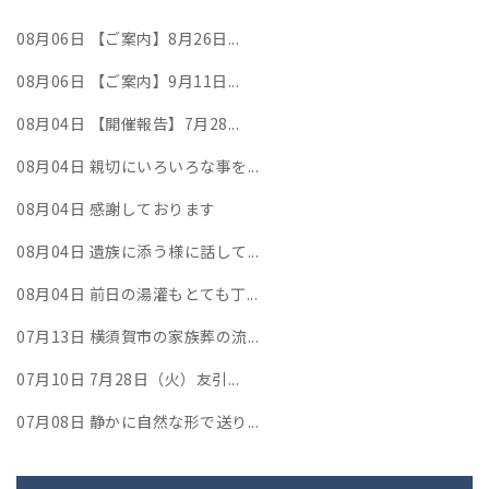
08月06日
【ご案内】8月26日...
08月06日
【ご案内】9月11日...
08月04日
【開催報告】7月28...
08月04日
親切にいろいろな事を...
08月04日
感謝しております
08月04日
遺族に添う様に話して...
08月04日
前日の湯灌もとても丁...
07月13日
横須賀市の家族葬の流...
07月10日
7月28日（火）友引...
07月08日
静かに自然な形で送り...