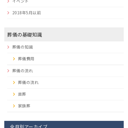
イベント
2018年5月以前
葬儀の基礎知識
葬儀の知識
葬儀費用
葬儀の流れ
葬儀の流れ
直葬
家族葬
全月別アーカイブ