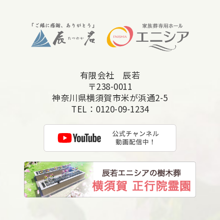
2025年10月
2025年9月
2025年8月
2025年7月
有限会社 辰若
2025年6月
〒238-0011
2025年5月
神奈川県横須賀市米が浜通2-5
TEL：
0120-09-1234
2025年4月
2025年3月
2025年2月
2025年1月
2024年12月
2024年11月