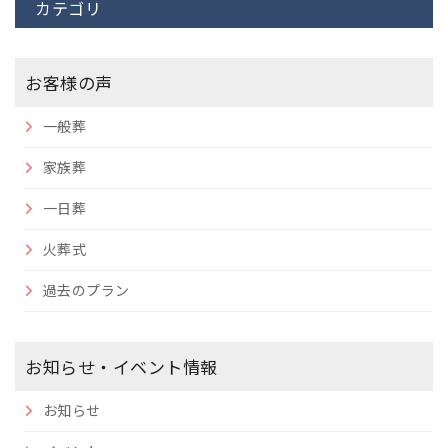
カテゴリ
お客様の声
一般葬
家族葬
一日葬
火葬式
過去のプラン
お知らせ・イベント情報
お知らせ