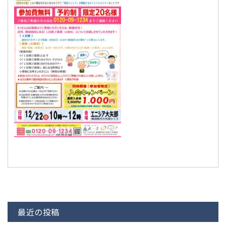
最近の投稿