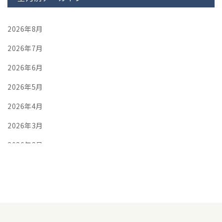
2026年8月
2026年7月
2026年6月
2026年5月
2026年4月
2026年3月
2026年2月
2026年1月
2025年12月
2025年11月