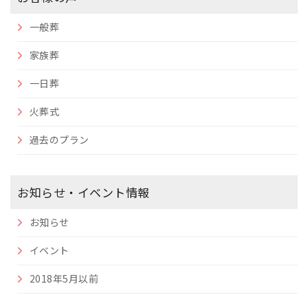
一般葬
家族葬
一日葬
火葬式
過去のプラン
お知らせ・イベント情報
お知らせ
イベント
2018年5月以前