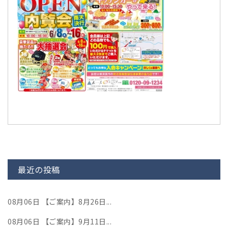
最近の投稿
08月06日
【ご案内】8月26日...
08月06日
【ご案内】9月11日...