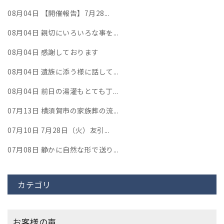
08月04日
【開催報告】7月28...
08月04日
親切にいろいろな事を...
08月04日
感謝しております
08月04日
遺族に添う様に話して...
08月04日
前日の湯灌もとても丁...
07月13日
横須賀市の家族葬の流...
07月10日
7月28日（火）友引...
07月08日
静かに自然な形で送り...
カテゴリ
お客様の声