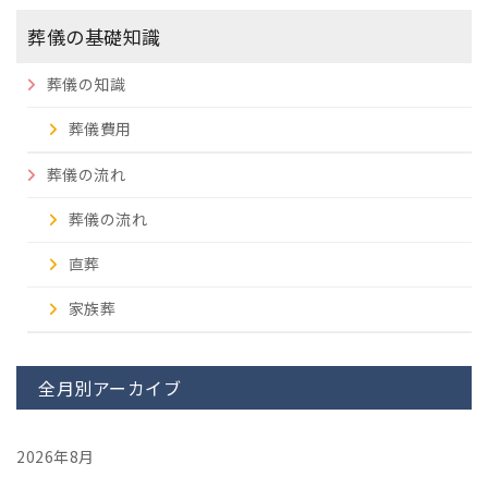
葬儀の基礎知識
葬儀の知識
葬儀費用
葬儀の流れ
葬儀の流れ
直葬
家族葬
全月別アーカイブ
2026年8月