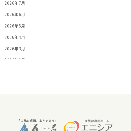
2026年7月
2026年6月
2026年5月
2026年4月
2026年3月
2026年2月
2026年1月
2025年12月
2025年11月
2025年10月
2025年9月
2025年8月