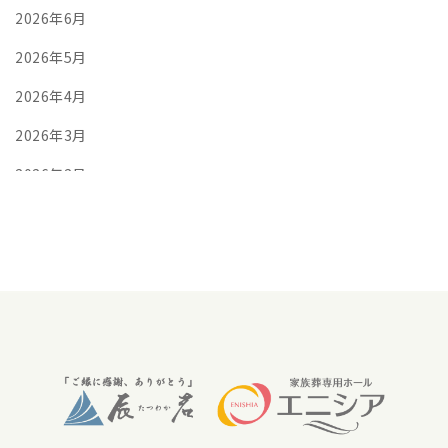
2026年6月
2026年5月
2026年4月
2026年3月
2026年2月
2026年1月
2025年12月
2025年11月
2025年10月
2025年9月
2025年8月
2025年7月