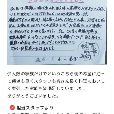
少人数の家族だけでというこちら側の希望に沿っ
て議場も良くスタッフも皆さん良く料理もおいし
く参列した家族も皆満足していました。
ありがとうございました。
担当スタッフより