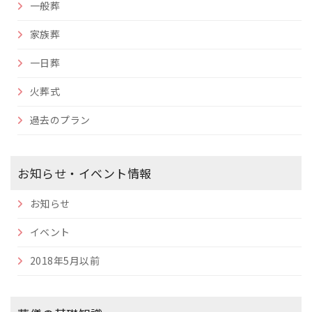
一般葬
家族葬
一日葬
火葬式
過去のプラン
お知らせ・イベント情報
お知らせ
イベント
2018年5月以前