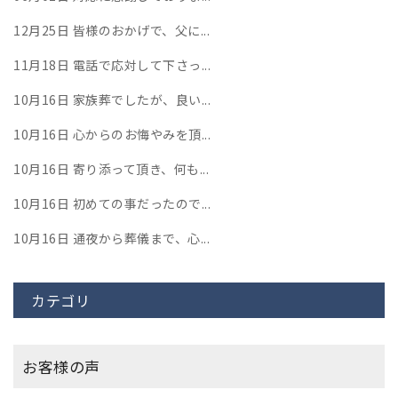
12月25日
皆様のおかげで、父に...
11月18日
電話で応対して下さっ...
10月16日
家族葬でしたが、良い...
10月16日
心からのお悔やみを頂...
10月16日
寄り添って頂き、何も...
10月16日
初めての事だったので...
10月16日
通夜から葬儀まで、心...
カテゴリ
お客様の声