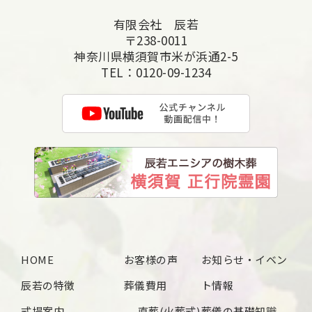
有限会社 辰若
2025年6月
〒238-0011
2025年5月
神奈川県横須賀市米が浜通2-5
TEL：
0120-09-1234
2025年4月
2025年3月
2025年2月
2025年1月
2024年12月
2024年11月
2024年10月
HOME
お客様の声
お知らせ・イベン
2024年9月
辰若の特徴
葬儀費用
ト情報
2024年8月
式場案内
直葬(火葬式)
葬儀の基礎知識