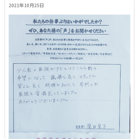
2021年10月25日