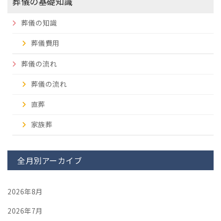
葬儀の基礎知識
葬儀の知識
葬儀費用
葬儀の流れ
葬儀の流れ
直葬
家族葬
全月別アーカイブ
2026年8月
2026年7月