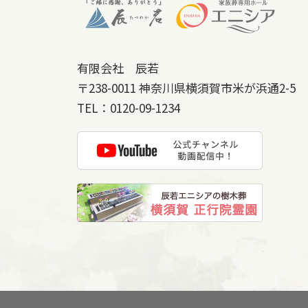
有限会社 辰若
〒238-0011
神奈川県横須賀市米が浜通2-5
TEL：
0120-09-1234