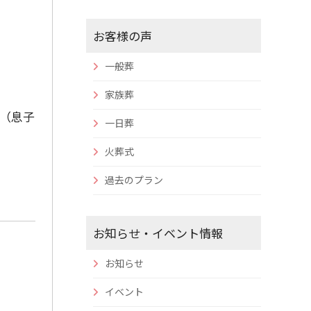
お客様の声
一般葬
家族葬
（息子
一日葬
火葬式
過去のプラン
お知らせ・イベント情報
お知らせ
イベント