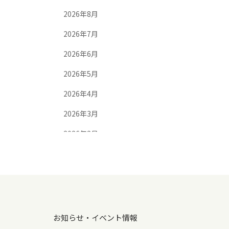
2026年8月
2026年7月
2026年6月
2026年5月
2026年4月
2026年3月
2026年2月
2026年1月
2025年12月
2025年11月
2025年10月
お知らせ・イベント情報