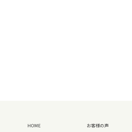
HOME
お客様の声