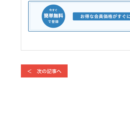
＜ 次の記事へ