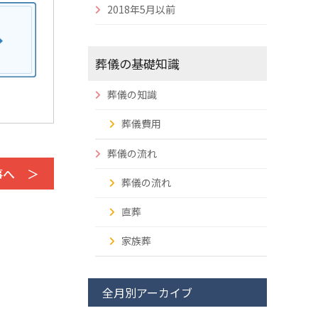
2018年5月以前
葬儀の基礎知識
葬儀の知識
葬儀費用
葬儀の流れ
事へ ＞
葬儀の流れ
直葬
家族葬
全月別アーカイブ