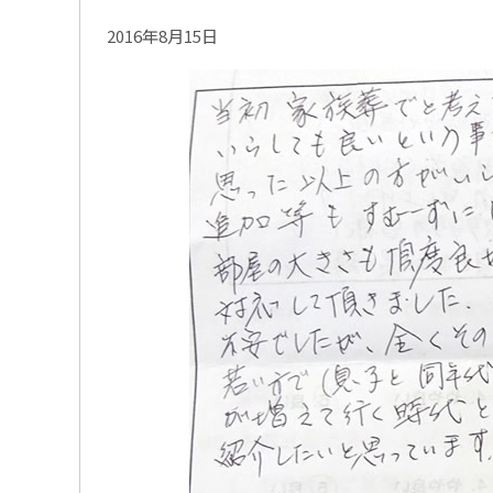
2016年8月15日