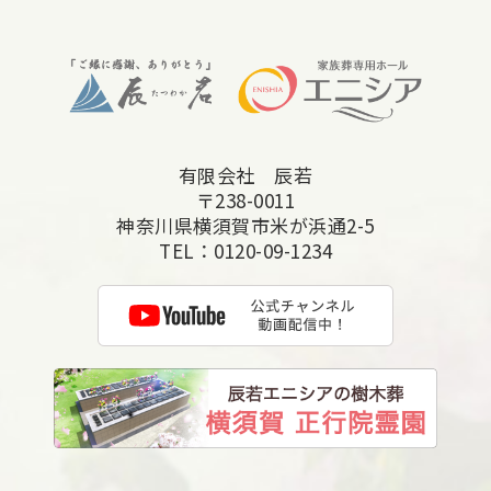
2025年10月
2025年9月
2025年8月
2025年7月
有限会社 辰若
2025年6月
〒238-0011
2025年5月
神奈川県横須賀市米が浜通2-5
TEL：
0120-09-1234
2025年4月
2025年3月
2025年2月
2025年1月
2024年12月
2024年11月