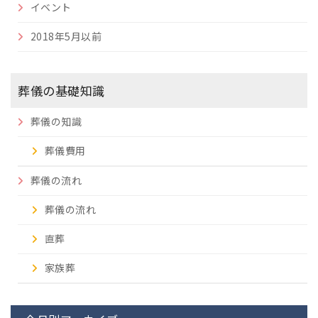
イベント
2018年5月以前
葬儀の基礎知識
葬儀の知識
葬儀費用
葬儀の流れ
葬儀の流れ
直葬
家族葬