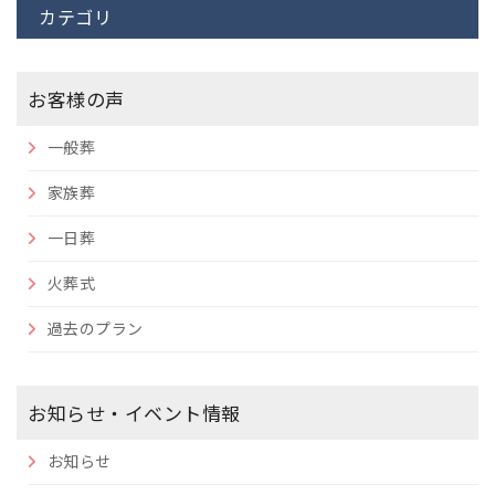
カテゴリ
お客様の声
一般葬
家族葬
一日葬
火葬式
過去のプラン
お知らせ・イベント情報
お知らせ