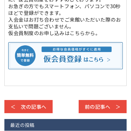
お急ぎの方でもスマートフォン、パソコンで30秒
ほどで登録ができます。
入会金はお打ち合わせでご来館いただいた際のお
支払いで問題ございません。
仮会員制度のお申し込みはこちらから。
＜ 次の記事へ
前の記事へ ＞
最近の投稿