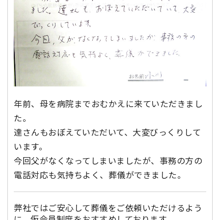
年前、母を病院までおむかえに来ていただきまし
た。
達さんもおぼえていただいて、大変びっくりして
います。
今回父がなくなってしまいましたが、事務の方の
電話対応も気持ちよく、葬儀ができました。
弊社ではご安心して葬儀をご依頼いただけるよう
に、仮会員制度をおすすめしております。