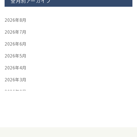
全月別アーカイブ
2026年8月
2026年7月
2026年6月
2026年5月
2026年4月
2026年3月
2026年2月
2026年1月
2025年12月
2025年11月