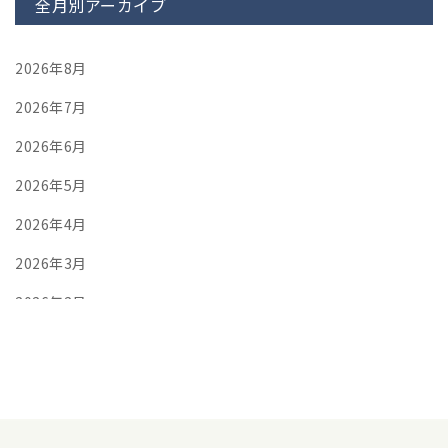
全月別アーカイブ
2026年8月
2026年7月
2026年6月
2026年5月
2026年4月
2026年3月
2026年2月
2026年1月
2025年12月
2025年11月