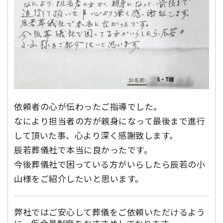
依頼者の心が伝わったご指導でした。
なにより担当者の方が親身になって最後まで進行
して頂いた事、心より深く感謝致します。
辰若葬儀社で本当に良かったです。
今後葬儀社で困っている方がいらしたら辰若の小
山様をご紹介したいと思います。
弊社ではご安心して葬儀をご依頼いただけるよう