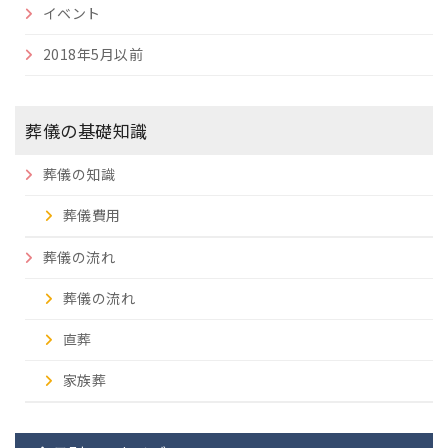
イベント
2018年5月以前
葬儀の基礎知識
葬儀の知識
葬儀費用
葬儀の流れ
葬儀の流れ
直葬
家族葬