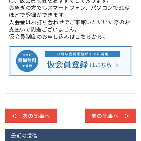
に、仮会員制度をおすすめしております。
お急ぎの方でもスマートフォン、パソコンで30秒
ほどで登録ができます。
入会金はお打ち合わせでご来館いただいた際のお
支払いで問題ございません。
仮会員制度のお申し込みはこちらから。
＜ 次の記事へ
前の記事へ ＞
最近の投稿