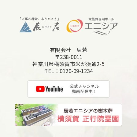
2025年10月
2025年9月
2025年8月
2025年7月
有限会社 辰若
2025年6月
〒238-0011
2025年5月
神奈川県横須賀市米が浜通2-5
TEL：
0120-09-1234
2025年4月
2025年3月
2025年2月
2025年1月
2024年12月
2024年11月