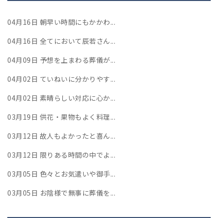
04月16日
朝早い時間にもかかわ...
04月16日
全てにおいて辰若さん...
04月09日
予想を上まわる葬儀が...
04月02日
ていねいに分かりやす...
04月02日
素晴らしい対応に心か...
03月19日
供花・果物もよく料理...
03月12日
故人もよかったと喜ん...
03月12日
限りある時間の中でよ...
03月05日
色々とお気遣いや御手...
03月05日
お陰様で無事に葬儀を...