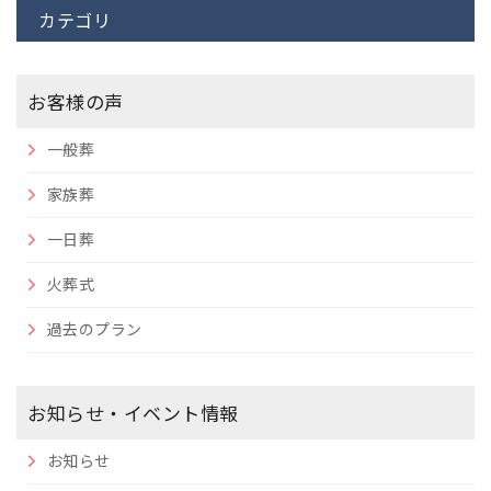
カテゴリ
お客様の声
一般葬
家族葬
一日葬
火葬式
過去のプラン
お知らせ・イベント情報
お知らせ