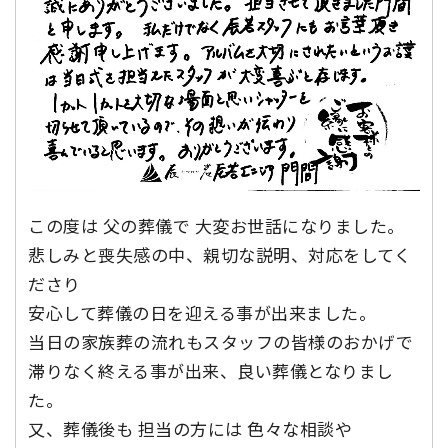
この度は 父の葬儀で 大変お世話になりました。
悲しみと喪失感の中、親切な説明、対応をしてく
ださり
安心して葬儀の日を迎える事が出来ました。
当日の家族葬の流れもスタッフの皆様のおかげで
滞りなく終える事が出来、良い葬儀となりまし
た。
又、葬儀後も 担当の方には 色々な相談や