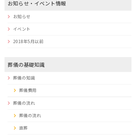
お知らせ・イベント情報
お知らせ
イベント
2018年5月以前
葬儀の基礎知識
葬儀の知識
葬儀費用
葬儀の流れ
葬儀の流れ
直葬