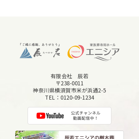
2025年12月
2025年11月
2025年10月
2025年9月
2025年8月
2025年7月
有限会社 辰若
2025年6月
〒238-0011
2025年5月
神奈川県横須賀市米が浜通2-5
TEL：
0120-09-1234
2025年4月
2025年3月
2025年2月
2025年1月