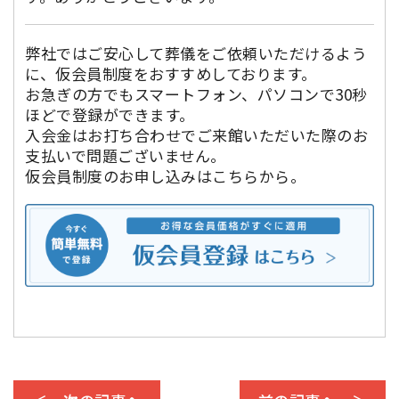
弊社ではご安心して葬儀をご依頼いただけるよう
に、仮会員制度をおすすめしております。
お急ぎの方でもスマートフォン、パソコンで30秒
ほどで登録ができます。
入会金はお打ち合わせでご来館いただいた際のお
支払いで問題ございません。
仮会員制度のお申し込みはこちらから。