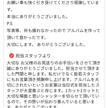
お願い事も快く引き受けてくださり感謝していま
す。
本当にありがとうございました。
P.S
写真等、何も撮れなかったので アルバムを作って
頂いて良かったです。
大切にします。 ありがとうございました。
担当スタッフより
大切な お父様のお見送りのお手伝いをさせて頂き
誠にありがとうございました。担当させて頂きま
した門間と申します。私だけでなく辰若スタッフ
にもお言葉頂き感謝申し上げます。アルバムを大
切にされたいというお言葉は当日式を担当したス
タッフが大変喜ぶと存じます。1カット1カットと
大切な場面と思いシャッターを切らせて頂いてい
るので、その想いが伝わり喜んでいると思いま
す。ありがとうございます。