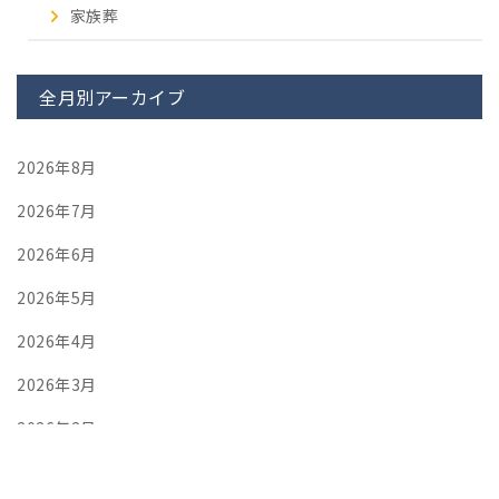
家族葬
全月別アーカイブ
2026年8月
2026年7月
2026年6月
2026年5月
2026年4月
2026年3月
2026年2月
2026年1月