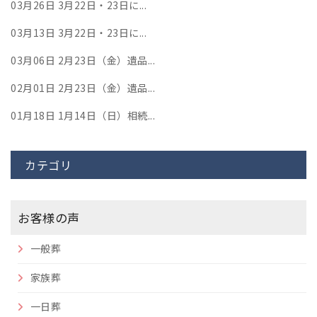
03月26日
3月22日・23日に...
03月13日
3月22日・23日に...
03月06日
2月23日（金）遺品...
02月01日
2月23日（金）遺品...
01月18日
1月14日（日）相続...
カテゴリ
お客様の声
一般葬
家族葬
一日葬