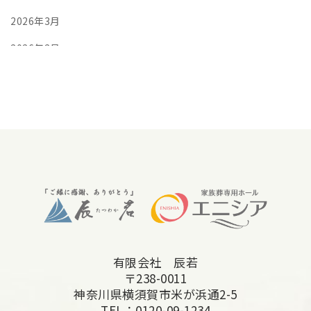
2026年3月
2026年2月
2026年1月
2025年12月
2025年11月
2025年10月
2025年9月
2025年8月
2025年7月
有限会社 辰若
2025年6月
〒238-0011
2025年5月
神奈川県横須賀市米が浜通2-5
TEL：
0120-09-1234