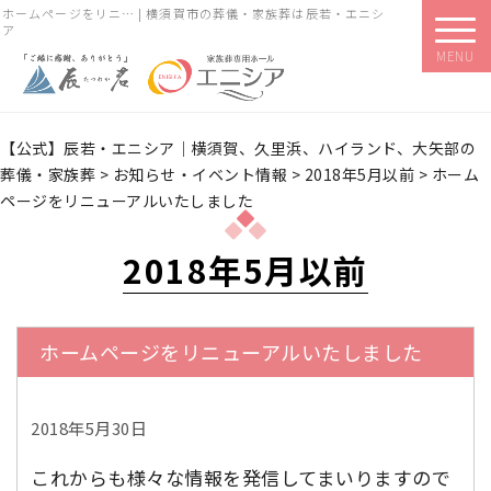
ホームページをリニ… | 横須賀市の葬儀・家族葬は辰若・エニシ
ア
MENU
【公式】辰若・エニシア｜横須賀、久里浜、ハイランド、大矢部の
葬儀・家族葬
>
お知らせ・イベント情報
>
2018年5月以前
>
ホーム
ページをリニューアルいたしました
2018年5月以前
ホームページをリニューアルいたしました
2018年5月30日
これからも様々な情報を発信してまいりますので