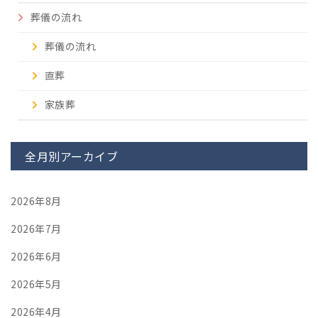
葬儀の流れ
葬儀の流れ
直葬
家族葬
全月別アーカイブ
2026年8月
2026年7月
2026年6月
2026年5月
2026年4月