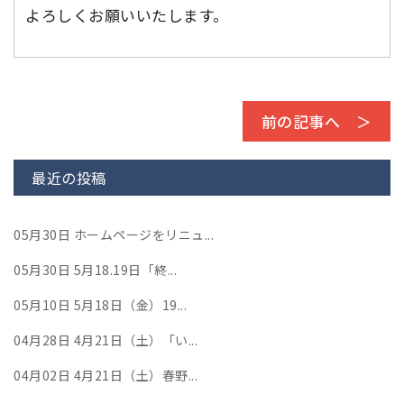
よろしくお願いいたします。
前の記事へ ＞
最近の投稿
05月30日
ホームページをリニュ...
05月30日
5月18.19日「終...
05月10日
5月18日（金）19...
04月28日
4月21日（土）「い...
04月02日
4月21日（土）春野...