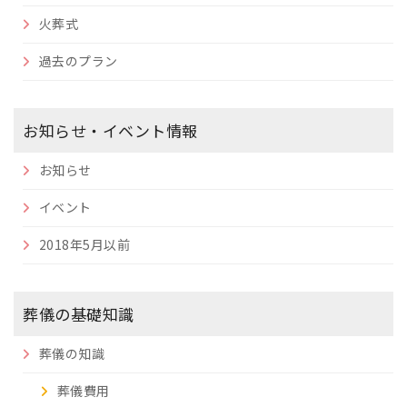
火葬式
過去のプラン
お知らせ・イベント情報
お知らせ
イベント
2018年5月以前
葬儀の基礎知識
葬儀の知識
葬儀費用