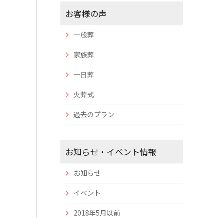
お客様の声
一般葬
家族葬
一日葬
火葬式
過去のプラン
お知らせ・イベント情報
お知らせ
イベント
2018年5月以前