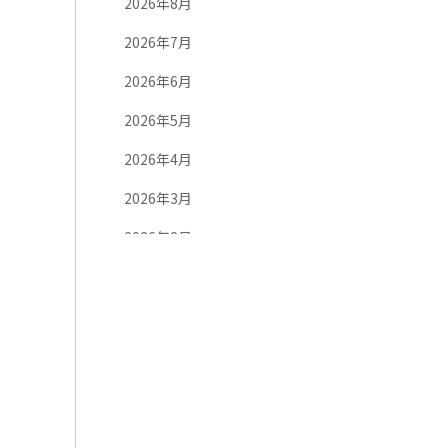
2026年8月
2026年7月
2026年6月
2026年5月
2026年4月
2026年3月
2026年2月
2026年1月
2025年12月
2025年11月
2025年10月
2025年9月