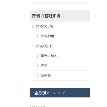
葬儀の基礎知識
葬儀の知識
葬儀費用
葬儀の流れ
葬儀の流れ
直葬
家族葬
全月別アーカイブ