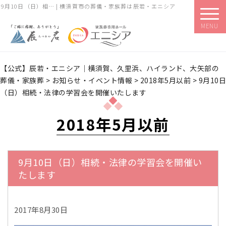
9月10日（日）相… | 横須賀市の葬儀・家族葬は辰若・エニシア
MENU
【公式】辰若・エニシア｜横須賀、久里浜、ハイランド、大矢部の
葬儀・家族葬
>
お知らせ・イベント情報
>
2018年5月以前
>
9月10日
（日）相続・法律の学習会を開催いたします
2018年5月以前
9月10日（日）相続・法律の学習会を開催い
たします
2017年8月30日