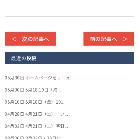
＜ 次の記事へ
前の記事へ ＞
最近の投稿
05月30日
ホームページをリニュ...
05月30日
5月18.19日「終...
05月10日
5月18日（金）19...
04月28日
4月21日（土）「い...
04月02日
4月21日（土）春野...
03月26日
3月22日・23日に...