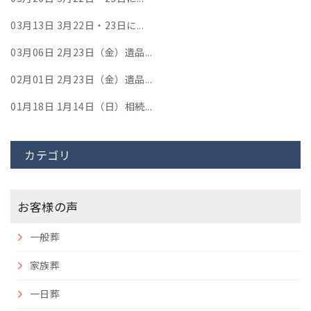
03月13日
3月22日・23日に...
03月06日
2月23日（金）遺品...
02月01日
2月23日（金）遺品...
01月18日
1月14日（日）相続...
カテゴリ
お客様の声
一般葬
家族葬
一日葬