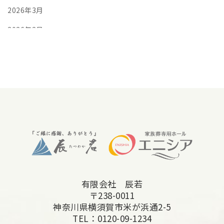
2026年3月
2026年2月
2026年1月
2025年12月
2025年11月
2025年10月
2025年9月
2025年8月
2025年7月
有限会社 辰若
2025年6月
〒238-0011
2025年5月
神奈川県横須賀市米が浜通2-5
TEL：
0120-09-1234