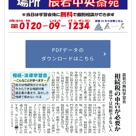
PDFデータの
ダウンロードはこちら