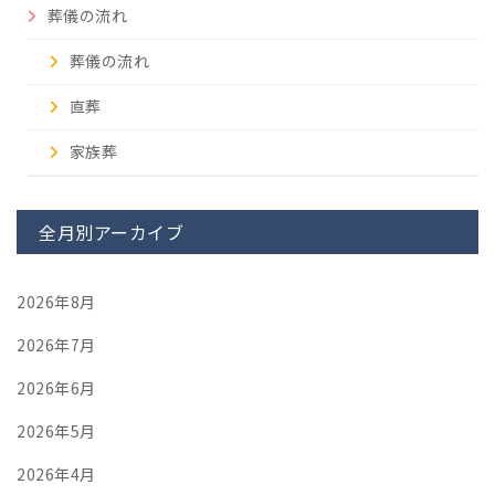
葬儀の流れ
葬儀の流れ
直葬
家族葬
全月別アーカイブ
2026年8月
2026年7月
2026年6月
2026年5月
2026年4月