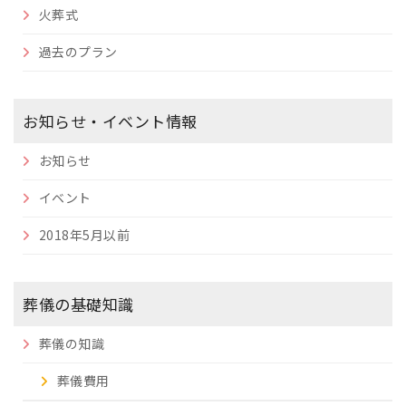
火葬式
過去のプラン
お知らせ・イベント情報
お知らせ
イベント
2018年5月以前
葬儀の基礎知識
葬儀の知識
葬儀費用