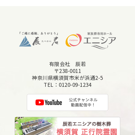
2025年11月
2025年10月
2025年9月
2025年8月
2025年7月
有限会社 辰若
2025年6月
〒238-0011
2025年5月
神奈川県横須賀市米が浜通2-5
TEL：
0120-09-1234
2025年4月
2025年3月
2025年2月
2025年1月