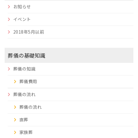
お知らせ
イベント
2018年5月以前
葬儀の基礎知識
葬儀の知識
葬儀費用
葬儀の流れ
葬儀の流れ
直葬
家族葬