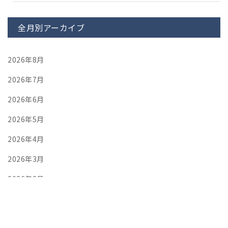
全月別アーカイブ
2026年8月
2026年7月
2026年6月
2026年5月
2026年4月
2026年3月
2026年2月
2026年1月
2025年12月