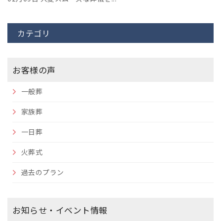
カテゴリ
お客様の声
一般葬
家族葬
一日葬
火葬式
過去のプラン
お知らせ・イベント情報