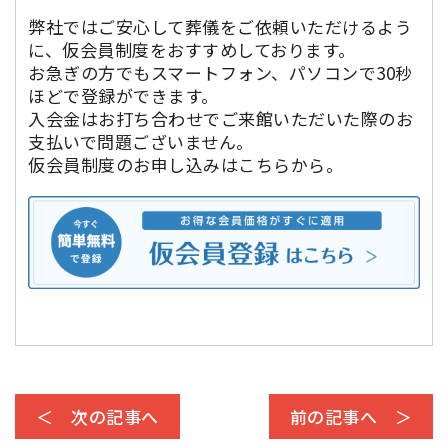
弊社ではご安心して葬儀をご依頼いただけるよう
に、仮会員制度をおすすめしております。
お急ぎの方でもスマートフォン、パソコンで30秒
ほどで登録ができます。
入会金はお打ち合わせでご来館いただいた際のお
支払いで問題ございません。
仮会員制度のお申し込みはこちらから。
＜ 次の記事へ
前の記事へ ＞