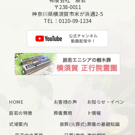
2025年6月
〒238-0011
2025年5月
神奈川県横須賀市米が浜通2-5
TEL：
0120-09-1234
2025年4月
2025年3月
2025年2月
2025年1月
2024年12月
2024年11月
2024年10月
HOME
お客様の声
お知らせ・イベン
2024年9月
辰若の特徴
葬儀費用
ト情報
2024年8月
式場案内
直葬(火葬式)
葬儀の基礎知識
2024年7月