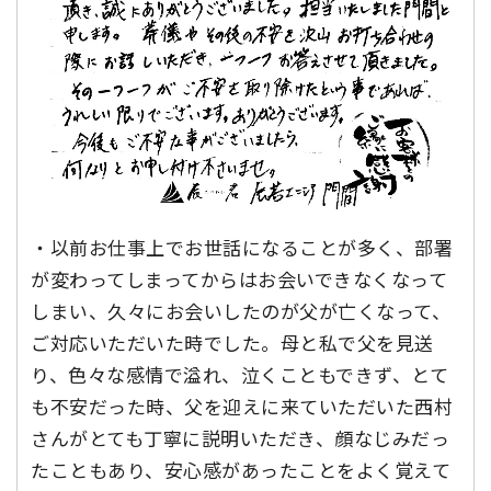
・以前お仕事上でお世話になることが多く、部署
が変わってしまってからはお会いできなくなって
しまい、久々にお会いしたのが父が亡くなって、
ご対応いただいた時でした。母と私で父を見送
り、色々な感情で溢れ、泣くこともできず、とて
も不安だった時、父を迎えに来ていただいた西村
さんがとても丁寧に説明いただき、顔なじみだっ
たこともあり、安心感があったことをよく覚えて