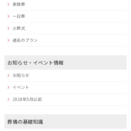
家族葬
一日葬
火葬式
過去のプラン
お知らせ・イベント情報
お知らせ
イベント
2018年5月以前
葬儀の基礎知識