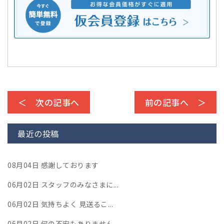
＜ 次の記事へ
前の記事へ ＞
最近の投稿
08月04日
感謝しております
06月02日
スタッフのみなさまに...
06月02日
気持ちよく 見送るこ...
06月02日
何の不安もありません...