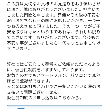
この度は大切なお父様のお見送りをお手伝いさせ
に頂き、誠にありがとうございました。担当いた
しました門間と申します。葬儀やその後の不安を
沢山お打ち合わせの際にお話しいただき、一つ一
つお答えさせて頂きました。その一つ一つがご不
安を取り除けたという事であれば、うれしい限り
でございます。ありがとうございます。今後もご
不安な事がございましたら、何なりとお申し付け
下さいませ。
弊社ではご安心して葬儀をご依頼いただけるよう
に、仮会員制度をおすすめしております。
お急ぎの方でもスマートフォン、パソコンで30秒
ほどで登録ができます。
入会金はお打ち合わせでご来館いただいた際のお
支払いで問題ございません。
仮会員制度のお申し込みはこちらから。