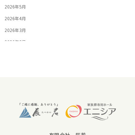
2026年5月
2026年4月
2026年3月
2026年2月
2026年1月
2025年12月
2025年11月
2025年10月
2025年9月
2025年8月
2025年7月
有限会社 辰若