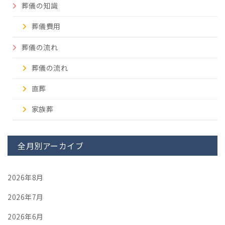
葬儀の知識
葬儀費用
葬儀の流れ
葬儀の流れ
直葬
家族葬
全月別アーカイブ
2026年8月
2026年7月
2026年6月