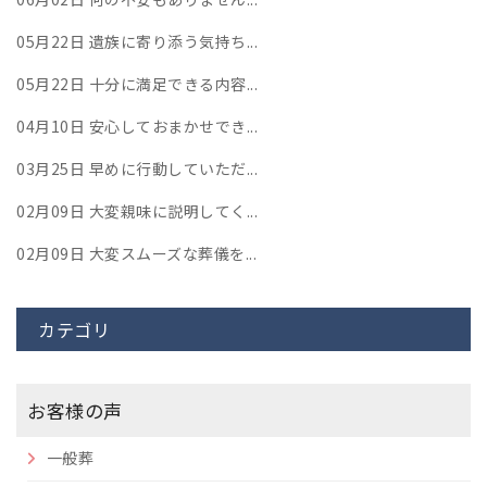
05月22日
遺族に寄り添う気持ち...
05月22日
十分に満足できる内容...
04月10日
安心しておまかせでき...
03月25日
早めに行動していただ...
02月09日
大変親味に説明してく...
02月09日
大変スムーズな葬儀を...
カテゴリ
お客様の声
一般葬