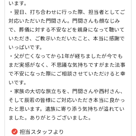
います。
・翌日、打ち合わせに行った際、担当者としてご
対応いただいた門間さん。門間さんも顔なじみ
で、葬儀に対する不安などを親身になって聴いて
いただき、ご教示いただいたこと、本当に感謝で
いっぱいです。
・父が亡くなってから1年が経ちましたが今でも
まだ実感がなく、不思議な気持ちですがまた法事
で不安になった際にご相談させていただけると幸
いです。
・家族の大切な旅立ちを、門間さんや西村さん、
そして辰若の皆様にご対応いただき本当に良かっ
たと思います。遺族に寄り添う気持ちが溢れてい
ました。ありがとうございました。
担当スタッフより