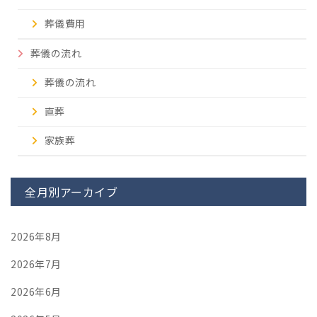
葬儀費用
葬儀の流れ
葬儀の流れ
直葬
家族葬
全月別アーカイブ
2026年8月
2026年7月
2026年6月