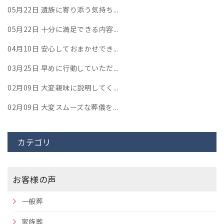
05月22日
遺族に寄り添う気持ち...
05月22日
十分に満足できる内容...
04月10日
安心しておまかせでき...
03月25日
早めに行動していただ...
02月09日
大変親味に説明してく...
02月09日
大変スムーズな葬儀を...
カテゴリ
お客様の声
一般葬
家族葬