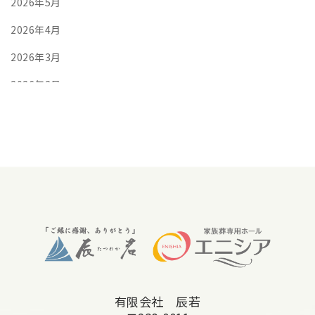
2026年5月
2026年4月
2026年3月
2026年2月
2026年1月
2025年12月
2025年11月
2025年10月
2025年9月
2025年8月
2025年7月
有限会社 辰若
2025年6月