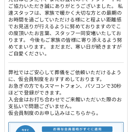
ご協力いただき誠にありがとうございました。 私
達スタッフは、家族で暖かく大切な方との最期の
お時間を過ごしていただける様にと程よい距離感
でお見送りが行えるように努めておりますのでこ
の度頂いたお言葉、スタッフ一同安堵いたしてお
ります。 今後もご家族の皆様に寄り添えるよう努
めてまいります。 まだまだ、寒い日が続きますが
ご自愛ください。
弊社ではご安心して葬儀をご依頼いただけるよう
に、仮会員制度をおすすめしております。
お急ぎの方でもスマートフォン、パソコンで30秒
ほどで登録ができます。
入会金はお打ち合わせでご来館いただいた際のお
支払いで問題ございません。
仮会員制度のお申し込みはこちらから。