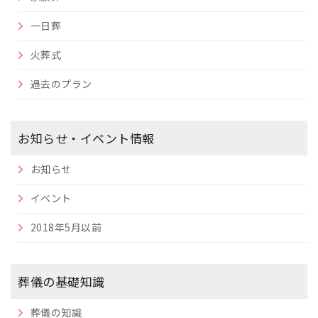
一日葬
火葬式
過去のプラン
お知らせ・イベント情報
お知らせ
イベント
2018年5月以前
葬儀の基礎知識
葬儀の知識