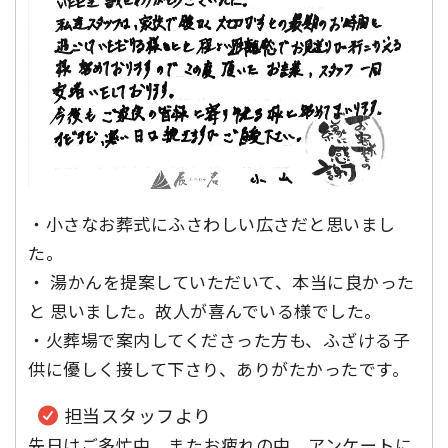
・小さなお葬式にふさわしい広さだと思いまし
た。
・ 湯かんを提案していただいて、本当に良かった
と 思いました。故人が喜んでいる様でした。
・火葬場で案内してくださった方も、ふざける子
供に優しく接して下さり、ありがたかったです。
担当スタッフより
先日はご多忙中、またお疲れの中、アンケートに