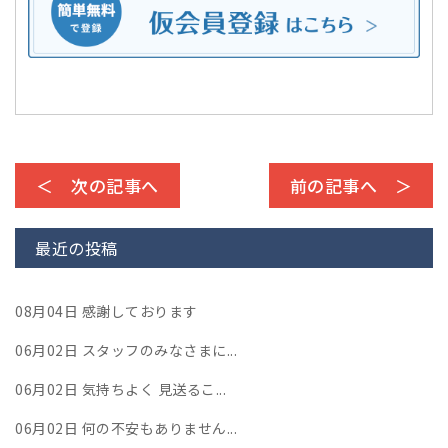
＜ 次の記事へ
前の記事へ ＞
最近の投稿
08月04日
感謝しております
06月02日
スタッフのみなさまに...
06月02日
気持ちよく 見送るこ...
06月02日
何の不安もありません...