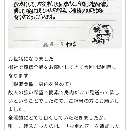
お世話になりました
御社で葬儀全般をお願いしてきて今回は5回目に
なります
（親戚関係。身内を含めて）
故人の強い希望で簡素で身内だけで見送って欲し
いということでしたので、ご担当の方にお願いし
ました。
全般的にとても良くしていただきましたが、
唯一、残念だったのは、「お別れ花」を追加した