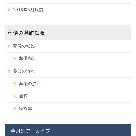
2018年5月以前
葬儀の基礎知識
葬儀の知識
葬儀費用
葬儀の流れ
葬儀の流れ
直葬
家族葬
全月別アーカイブ