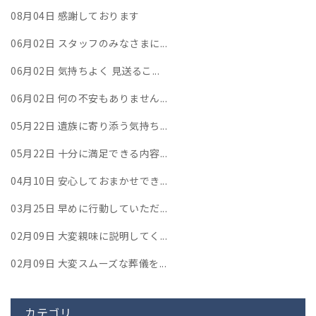
08月04日
感謝しております
06月02日
スタッフのみなさまに...
06月02日
気持ちよく 見送るこ...
06月02日
何の不安もありません...
05月22日
遺族に寄り添う気持ち...
05月22日
十分に満足できる内容...
04月10日
安心しておまかせでき...
03月25日
早めに行動していただ...
02月09日
大変親味に説明してく...
02月09日
大変スムーズな葬儀を...
カテゴリ