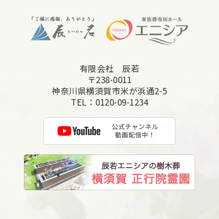
2025年9月
2025年8月
2025年7月
有限会社 辰若
2025年6月
〒238-0011
2025年5月
神奈川県横須賀市米が浜通2-5
TEL：
0120-09-1234
2025年4月
2025年3月
2025年2月
2025年1月
2024年12月
2024年11月