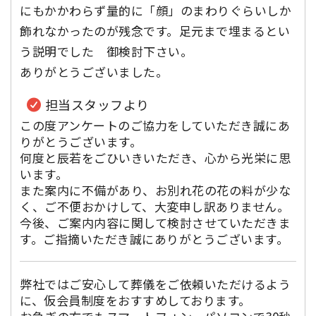
にもかかわらず量的に「顔」のまわりぐらいしか
飾れなかったのが残念です。足元まで埋まるとい
う説明でした 御検討下さい。
ありがとうございました。
担当スタッフより
この度アンケートのご協力をしていただき誠にあ
りがとうございます。
何度と辰若をごひいきいただき、心から光栄に思
います。
また案内に不備があり、お別れ花の花の料が少な
く、ご不便おかけして、大変申し訳ありません。
今後、ご案内内容に関して検討させていただきま
す。ご指摘いただき誠にありがとうございます。
弊社ではご安心して葬儀をご依頼いただけるよう
に、仮会員制度をおすすめしております。