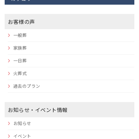
お客様の声
一般葬
家族葬
一日葬
火葬式
過去のプラン
お知らせ・イベント情報
お知らせ
イベント