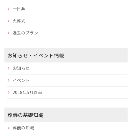
一日葬
火葬式
過去のプラン
お知らせ・イベント情報
お知らせ
イベント
2018年5月以前
葬儀の基礎知識
葬儀の知識