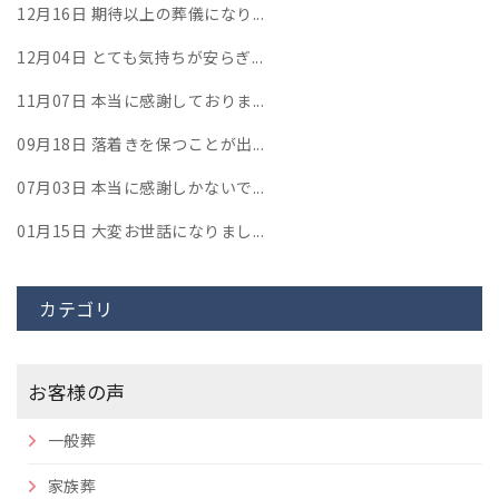
12月16日
期待以上の葬儀になり...
12月04日
とても気持ちが安らぎ...
11月07日
本当に感謝しておりま...
09月18日
落着きを保つことが出...
07月03日
本当に感謝しかないで...
01月15日
大変お世話になりまし...
カテゴリ
お客様の声
一般葬
家族葬