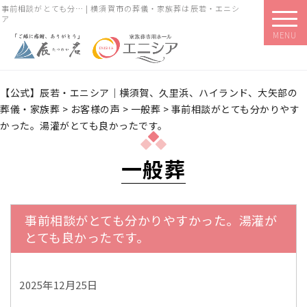
事前相談がとても分… | 横須賀市の葬儀・家族葬は辰若・エニシ
ア
MENU
【公式】辰若・エニシア｜横須賀、久里浜、ハイランド、大矢部の
葬儀・家族葬
>
お客様の声
>
一般葬
>
事前相談がとても分かりやす
かった。湯灌がとても良かったです。
一般葬
事前相談がとても分かりやすかった。湯灌が
とても良かったです。
2025年12月25日