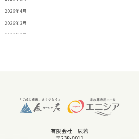
2026年4月
2026年3月
2026年2月
2026年1月
2025年12月
2025年11月
2025年10月
2025年9月
2025年8月
2025年7月
有限会社 辰若
2025年6月
〒238-0011