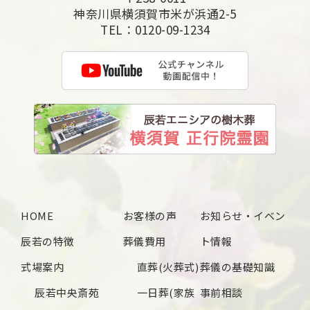
2025年5月
神奈川県横須賀市米が浜通2-5
TEL：
0120-09-1234
2025年4月
2025年3月
2025年2月
2025年1月
2024年12月
2024年11月
2024年10月
HOME
お客様の声
お知らせ・イベン
2024年9月
辰若の特徴
葬儀費用
ト情報
2024年8月
式場案内
直葬(火葬式)
葬儀の基礎知識
2024年7月
辰若中央斎苑
一日葬(家族
事前相談
2024年6月