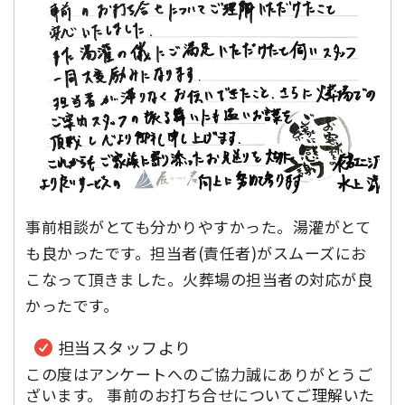
事前相談がとても分かりやすかった。湯灌がとて
も良かったです。担当者(責任者)がスムーズにお
こなって頂きました。火葬場の担当者の対応が良
かったです。
担当スタッフより
この度はアンケートへのご協力誠にありがとうご
ざいます。 事前のお打ち合せについてご理解いた