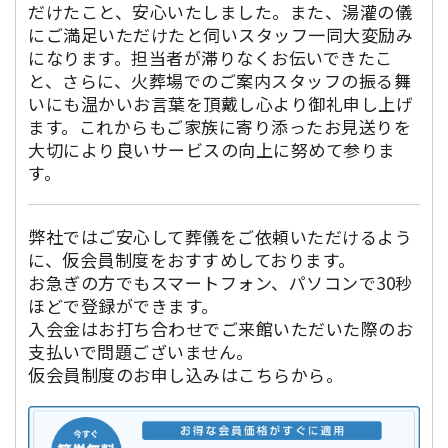
だけたこと、安心いたしました。また、湯灌の儀
にご満足いただけたと伺いスタッフ一同大変励み
になります。担当者が滞りなくお伝いできたこ
と、さらに、火葬場でのご案内スタッフの振る舞
いにも温かいお言葉を頂戴し心より御礼申し上げ
ます。これからもご家族に寄り添ったお見送りを
大切により良いサービスの向上に努めて参りま
す。
弊社ではご安心して葬儀をご依頼いただけるよう
に、仮会員制度をおすすめしております。
お急ぎの方でもスマートフォン、パソコンで30秒
ほどで登録ができます。
入会金はお打ち合わせでご来館いただいた際のお
支払いで問題ございません。
仮会員制度のお申し込みはこちらから。