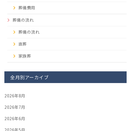
葬儀費用
葬儀の流れ
葬儀の流れ
直葬
家族葬
全月別アーカイブ
2026年8月
2026年7月
2026年6月
2026年5月